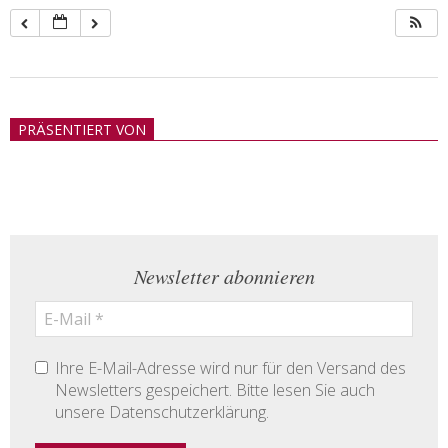
2018-
05-
PRÄSENTIERT VON
21
Newsletter abonnieren
Ihre E-Mail-Adresse wird nur für den Versand des
Newsletters gespeichert. Bitte lesen Sie auch
unsere Datenschutzerklärung.