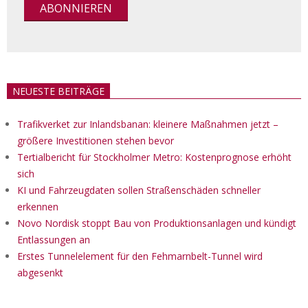
NEUESTE BEITRÄGE
Trafikverket zur Inlandsbanan: kleinere Maßnahmen jetzt –
größere Investitionen stehen bevor
Tertialbericht für Stockholmer Metro: Kostenprognose erhöht
sich
KI und Fahrzeugdaten sollen Straßenschäden schneller
erkennen
Novo Nordisk stoppt Bau von Produktionsanlagen und kündigt
Entlassungen an
Erstes Tunnelelement für den Fehmarnbelt-Tunnel wird
abgesenkt