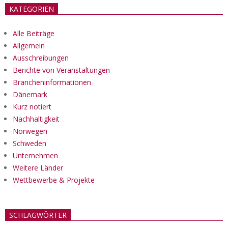
KATEGORIEN
Alle Beiträge
Allgemein
Ausschreibungen
Berichte von Veranstaltungen
Brancheninformationen
Dänemark
Kurz notiert
Nachhaltigkeit
Norwegen
Schweden
Unternehmen
Weitere Länder
Wettbewerbe & Projekte
SCHLAGWÖRTER