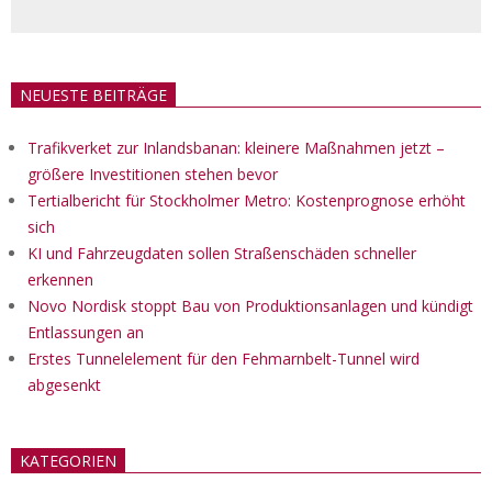
NEUESTE BEITRÄGE
Trafikverket zur Inlandsbanan: kleinere Maßnahmen jetzt –
größere Investitionen stehen bevor
Tertialbericht für Stockholmer Metro: Kostenprognose erhöht
sich
KI und Fahrzeugdaten sollen Straßenschäden schneller
erkennen
Novo Nordisk stoppt Bau von Produktionsanlagen und kündigt
Entlassungen an
Erstes Tunnelelement für den Fehmarnbelt-Tunnel wird
abgesenkt
KATEGORIEN