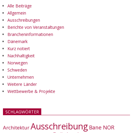
Alle Beiträge
Allgemein
Ausschreibungen
Berichte von Veranstaltungen
Brancheninformationen
Dänemark
Kurz notiert
Nachhaltigkeit
Norwegen
Schweden
Unternehmen
Weitere Länder
Wettbewerbe & Projekte
SCHLAGWÖRTER
Ausschreibung
Bane NOR
Architektur