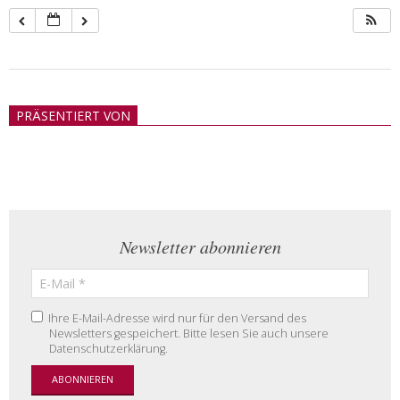
2018-
05-
PRÄSENTIERT VON
21
Newsletter abonnieren
Ihre E-Mail-Adresse wird nur für den Versand des
Newsletters gespeichert. Bitte lesen Sie auch unsere
Datenschutzerklärung.