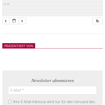
23:00
2018-
05-
PRÄSENTIERT VON
21
Newsletter abonnieren
Ihre E-Mail-Adresse wird nur für den Versand des