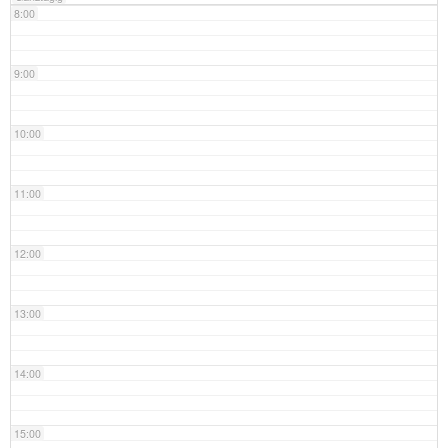
8:00
9:00
10:00
11:00
12:00
13:00
14:00
15:00