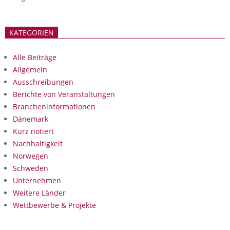
KATEGORIEN
Alle Beiträge
Allgemein
Ausschreibungen
Berichte von Veranstaltungen
Brancheninformationen
Dänemark
Kurz notiert
Nachhaltigkeit
Norwegen
Schweden
Unternehmen
Weitere Länder
Wettbewerbe & Projekte