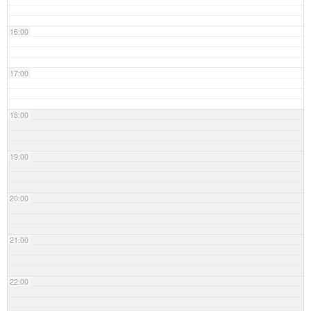
16:00
17:00
18:00
19:00
20:00
21:00
22:00