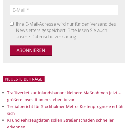
Ihre E-Mail-Adresse wird nur für den Versand des
Newsletters gespeichert. Bitte lesen Sie auch
unsere Datenschutzerklärung.
NEUESTE BEITRÄGE
Trafikverket zur Inlandsbanan: kleinere Maßnahmen jetzt –
größere Investitionen stehen bevor
Tertialbericht für Stockholmer Metro: Kostenprognose erhöht
sich
KI und Fahrzeugdaten sollen Straßenschäden schneller
erkennen