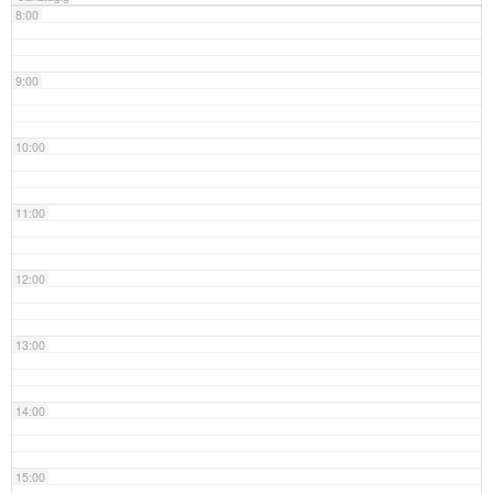
8:00
9:00
10:00
11:00
12:00
13:00
14:00
15:00