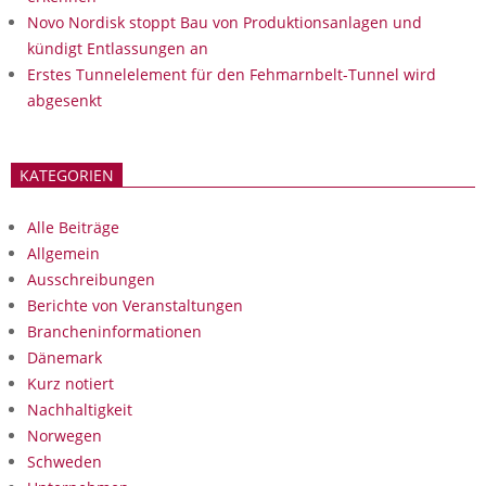
Novo Nordisk stoppt Bau von Produktionsanlagen und
kündigt Entlassungen an
Erstes Tunnelelement für den Fehmarnbelt-Tunnel wird
abgesenkt
KATEGORIEN
Alle Beiträge
Allgemein
Ausschreibungen
Berichte von Veranstaltungen
Brancheninformationen
Dänemark
Kurz notiert
Nachhaltigkeit
Norwegen
Schweden