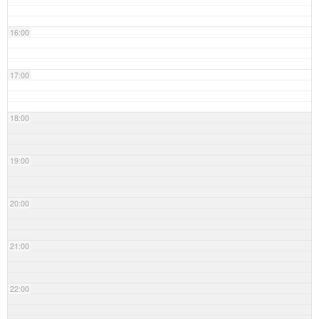
16:00
17:00
18:00
19:00
20:00
21:00
22:00