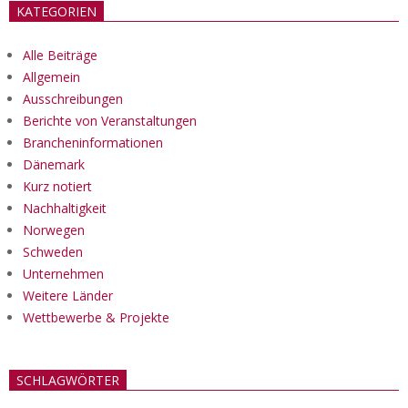
KATEGORIEN
Alle Beiträge
Allgemein
Ausschreibungen
Berichte von Veranstaltungen
Brancheninformationen
Dänemark
Kurz notiert
Nachhaltigkeit
Norwegen
Schweden
Unternehmen
Weitere Länder
Wettbewerbe & Projekte
SCHLAGWÖRTER