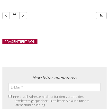
2018-
05-
PRÄSENTIERT VON
21
Newsletter abonnieren
Ihre E-Mail-Adresse wird nur für den Versand des
Newsletters gespeichert. Bitte lesen Sie auch unsere
Datenschutzerklärung.