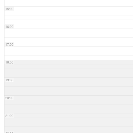
15:00
16:00
17:00
18:00
19:00
20:00
21:00