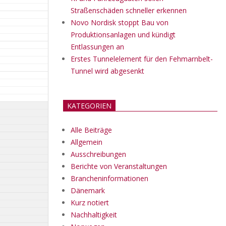
Straßenschäden schneller erkennen
Novo Nordisk stoppt Bau von
Produktionsanlagen und kündigt
Entlassungen an
Erstes Tunnelelement für den Fehmarnbelt-
Tunnel wird abgesenkt
KATEGORIEN
Alle Beiträge
Allgemein
Ausschreibungen
Berichte von Veranstaltungen
Brancheninformationen
Dänemark
Kurz notiert
Nachhaltigkeit