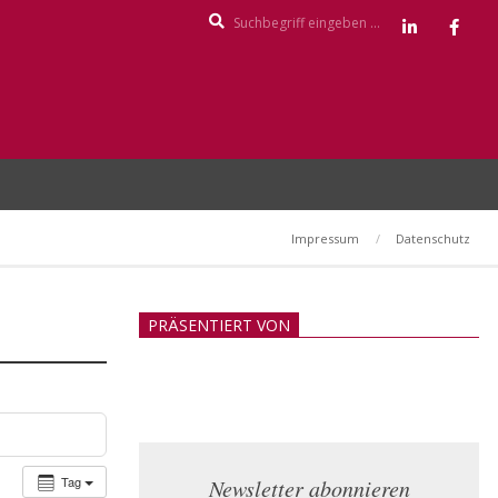
Search
Impressum
Datenschutz
PRÄSENTIERT VON
Tag
Newsletter abonnieren