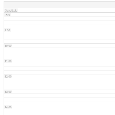
Ganztägig
8:00
9:00
10:00
11:00
12:00
13:00
14:00