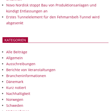
Novo Nordisk stoppt Bau von Produktionsanlagen und
kündigt Entlassungen an
Erstes Tunnelelement für den Fehmarnbelt-Tunnel wird
abgesenkt
KATEGORIEN
Alle Beiträge
Allgemein
Ausschreibungen
Berichte von Veranstaltungen
Brancheninformationen
Dänemark
Kurz notiert
Nachhaltigkeit
Norwegen
Schweden