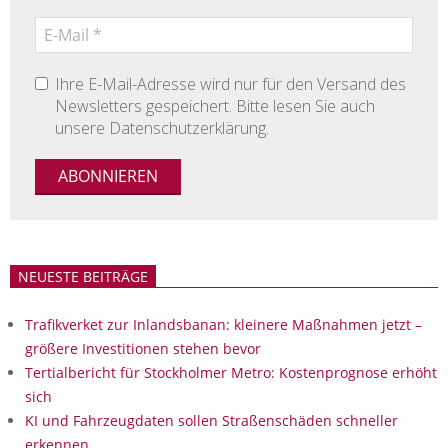
Ihre E-Mail-Adresse wird nur für den Versand des
Newsletters gespeichert. Bitte lesen Sie auch
unsere Datenschutzerklärung.
NEUESTE BEITRÄGE
Trafikverket zur Inlandsbanan: kleinere Maßnahmen jetzt –
größere Investitionen stehen bevor
Tertialbericht für Stockholmer Metro: Kostenprognose erhöht
sich
KI und Fahrzeugdaten sollen Straßenschäden schneller
erkennen