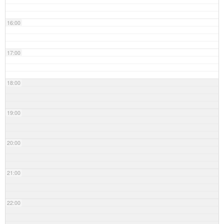
16:00
17:00
18:00
19:00
20:00
21:00
22:00