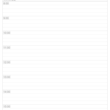
8:00
9:00
10:00
11:00
12:00
13:00
14:00
15:00