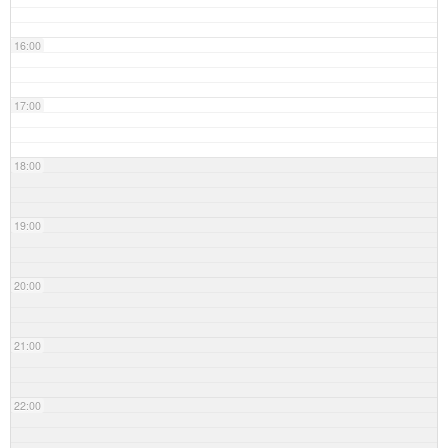
16:00
17:00
18:00
19:00
20:00
21:00
22:00