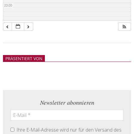
23:00
2018-
05-
PRÄSENTIERT VON
21
Newsletter abonnieren
Ihre E-Mail-Adresse wird nur für den Versand des