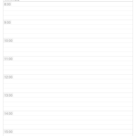
8:00
9:00
10:00
11:00
12:00
13:00
14:00
15:00