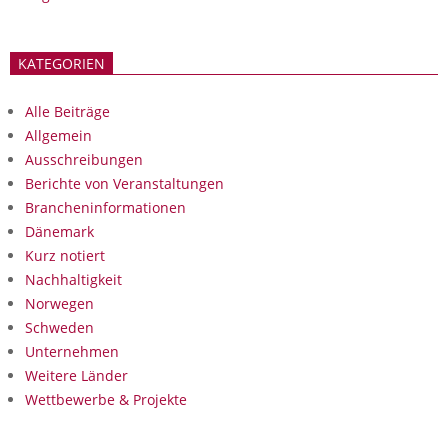
KATEGORIEN
Alle Beiträge
Allgemein
Ausschreibungen
Berichte von Veranstaltungen
Brancheninformationen
Dänemark
Kurz notiert
Nachhaltigkeit
Norwegen
Schweden
Unternehmen
Weitere Länder
Wettbewerbe & Projekte