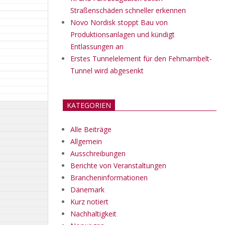
Straßenschäden schneller erkennen
Novo Nordisk stoppt Bau von
Produktionsanlagen und kündigt
Entlassungen an
Erstes Tunnelelement für den Fehmarnbelt-
Tunnel wird abgesenkt
KATEGORIEN
Alle Beiträge
Allgemein
Ausschreibungen
Berichte von Veranstaltungen
Brancheninformationen
Dänemark
Kurz notiert
Nachhaltigkeit