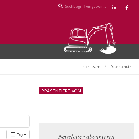
Search
Impressum
Datenschutz
PRÄSENTIERT VON
Tag
Newsletter abonnieren