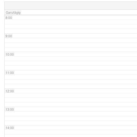
Ganztägig
8:00
9:00
10:00
11:00
12:00
13:00
14:00