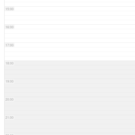
15:00
16:00
17:00
18:00
19:00
20:00
21:00