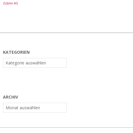
Züblin AS
KATEGORIEN
Kategorien
ARCHIV
Archiv