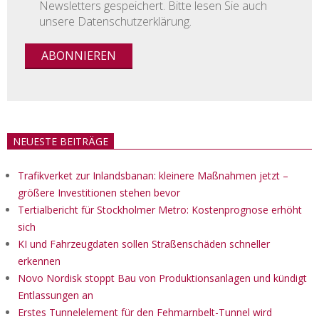
Newsletters gespeichert. Bitte lesen Sie auch
unsere Datenschutzerklärung.
NEUESTE BEITRÄGE
Trafikverket zur Inlandsbanan: kleinere Maßnahmen jetzt –
größere Investitionen stehen bevor
Tertialbericht für Stockholmer Metro: Kostenprognose erhöht
sich
KI und Fahrzeugdaten sollen Straßenschäden schneller
erkennen
Novo Nordisk stoppt Bau von Produktionsanlagen und kündigt
Entlassungen an
Erstes Tunnelelement für den Fehmarnbelt-Tunnel wird