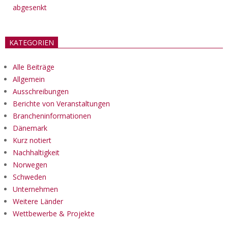
abgesenkt
KATEGORIEN
Alle Beiträge
Allgemein
Ausschreibungen
Berichte von Veranstaltungen
Brancheninformationen
Dänemark
Kurz notiert
Nachhaltigkeit
Norwegen
Schweden
Unternehmen
Weitere Länder
Wettbewerbe & Projekte