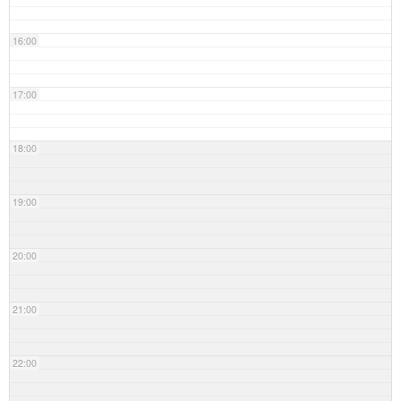
16:00
17:00
18:00
19:00
20:00
21:00
22:00