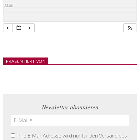
23:00
2018-
05-
PRÄSENTIERT VON
21
Newsletter abonnieren
Ihre E-Mail-Adresse wird nur für den Versand des