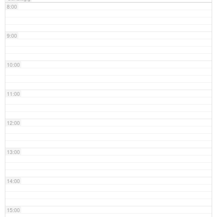
8:00
9:00
10:00
11:00
12:00
13:00
14:00
15:00