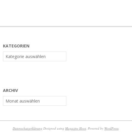
KATEGORIEN
Kategorien
ARCHIV
Archiv
Datenschutzerklärung
Designed using
Magazine Hoot
. Powered by
WordPress
.