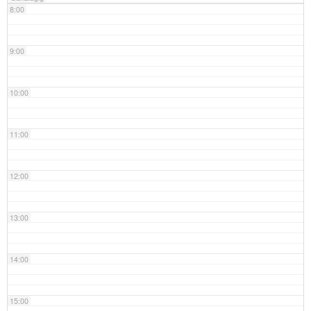
8:00
9:00
10:00
11:00
12:00
13:00
14:00
15:00