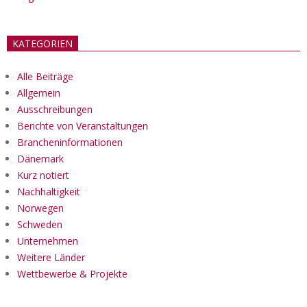
KATEGORIEN
Alle Beiträge
Allgemein
Ausschreibungen
Berichte von Veranstaltungen
Brancheninformationen
Dänemark
Kurz notiert
Nachhaltigkeit
Norwegen
Schweden
Unternehmen
Weitere Länder
Wettbewerbe & Projekte