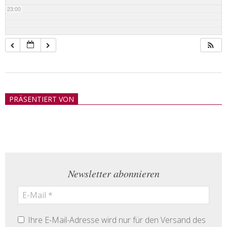
23:00
2018-
05-
PRÄSENTIERT VON
21
Newsletter abonnieren
Ihre E-Mail-Adresse wird nur für den Versand des