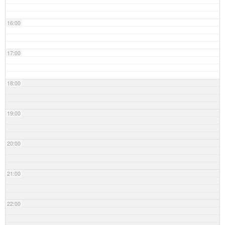
16:00
17:00
18:00
19:00
20:00
21:00
22:00