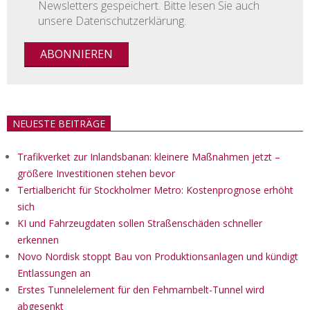
Newsletters gespeichert. Bitte lesen Sie auch
unsere Datenschutzerklärung.
NEUESTE BEITRÄGE
Trafikverket zur Inlandsbanan: kleinere Maßnahmen jetzt –
größere Investitionen stehen bevor
Tertialbericht für Stockholmer Metro: Kostenprognose erhöht
sich
KI und Fahrzeugdaten sollen Straßenschäden schneller
erkennen
Novo Nordisk stoppt Bau von Produktionsanlagen und kündigt
Entlassungen an
Erstes Tunnelelement für den Fehmarnbelt-Tunnel wird
abgesenkt