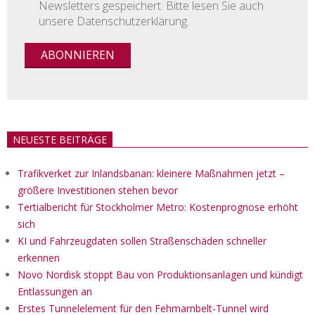
Newsletters gespeichert. Bitte lesen Sie auch
unsere Datenschutzerklärung.
NEUESTE BEITRÄGE
Trafikverket zur Inlandsbanan: kleinere Maßnahmen jetzt –
größere Investitionen stehen bevor
Tertialbericht für Stockholmer Metro: Kostenprognose erhöht
sich
KI und Fahrzeugdaten sollen Straßenschäden schneller
erkennen
Novo Nordisk stoppt Bau von Produktionsanlagen und kündigt
Entlassungen an
Erstes Tunnelelement für den Fehmarnbelt-Tunnel wird