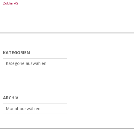
Züblin AS
KATEGORIEN
Kategorien
ARCHIV
Archiv