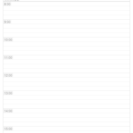
8:00
9:00
10:00
11:00
12:00
13:00
14:00
15:00