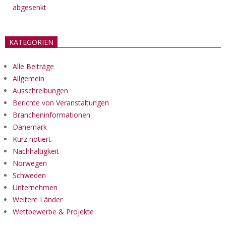
abgesenkt
KATEGORIEN
Alle Beiträge
Allgemein
Ausschreibungen
Berichte von Veranstaltungen
Brancheninformationen
Dänemark
Kurz notiert
Nachhaltigkeit
Norwegen
Schweden
Unternehmen
Weitere Länder
Wettbewerbe & Projekte