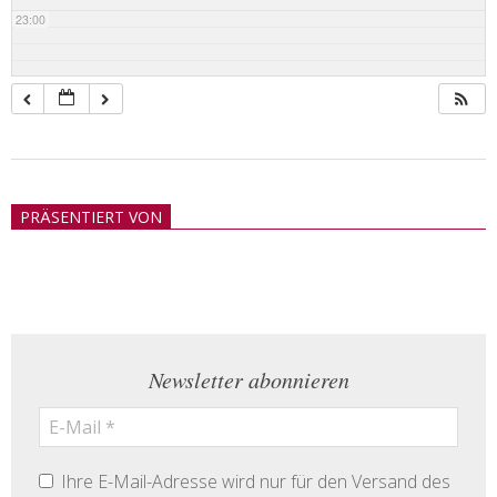
23:00
2018-
05-
PRÄSENTIERT VON
21
Newsletter abonnieren
Ihre E-Mail-Adresse wird nur für den Versand des