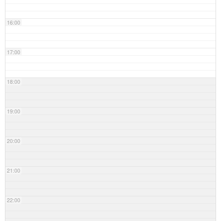
16:00
17:00
18:00
19:00
20:00
21:00
22:00