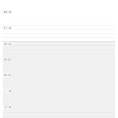
16:00
17:00
18:00
19:00
20:00
21:00
22:00