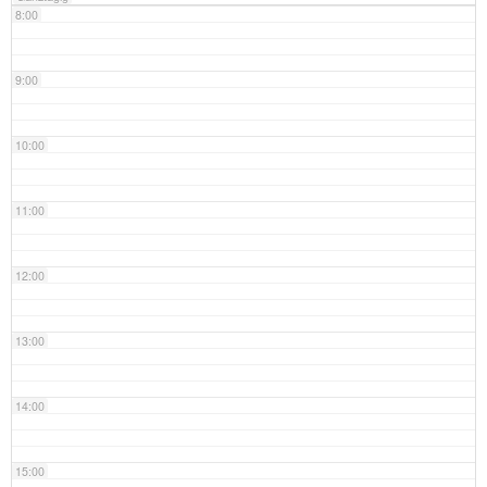
8:00
9:00
10:00
11:00
12:00
13:00
14:00
15:00