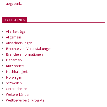
abgesenkt
KATEGORIEN
Alle Beiträge
Allgemein
Ausschreibungen
Berichte von Veranstaltungen
Brancheninformationen
Dänemark
Kurz notiert
Nachhaltigkeit
Norwegen
Schweden
Unternehmen
Weitere Länder
Wettbewerbe & Projekte