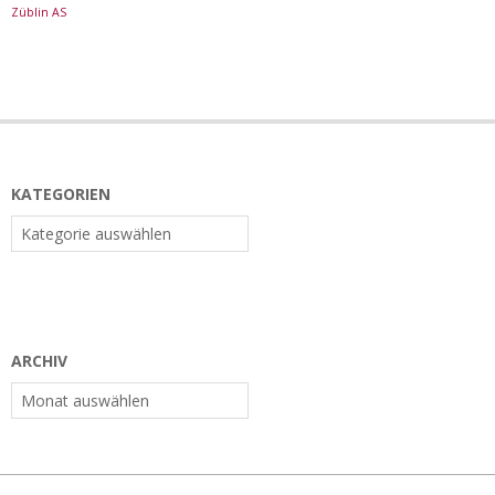
Züblin AS
KATEGORIEN
Kategorien
ARCHIV
Archiv