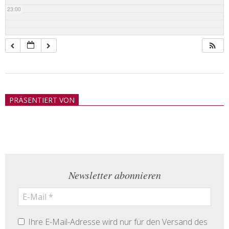
23:00
2018-
05-
PRÄSENTIERT VON
21
Newsletter abonnieren
Ihre E-Mail-Adresse wird nur für den Versand des