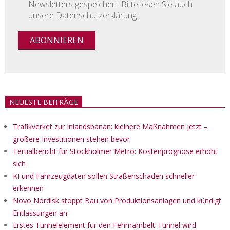
Newsletters gespeichert. Bitte lesen Sie auch
unsere Datenschutzerklärung.
NEUESTE BEITRÄGE
Trafikverket zur Inlandsbanan: kleinere Maßnahmen jetzt –
größere Investitionen stehen bevor
Tertialbericht für Stockholmer Metro: Kostenprognose erhöht
sich
KI und Fahrzeugdaten sollen Straßenschäden schneller
erkennen
Novo Nordisk stoppt Bau von Produktionsanlagen und kündigt
Entlassungen an
Erstes Tunnelelement für den Fehmarnbelt-Tunnel wird