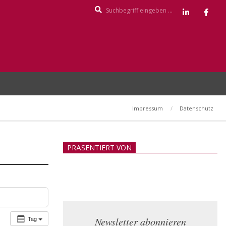
Search
Impressum
Datenschutz
PRÄSENTIERT VON
Tag
Newsletter abonnieren