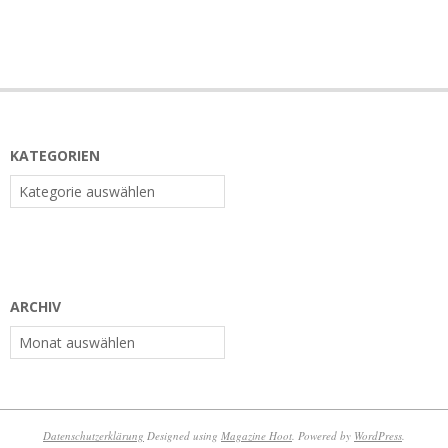
KATEGORIEN
Kategorien
ARCHIV
Archiv
Datenschutzerklärung
Designed using
Magazine Hoot
. Powered by
WordPress
.