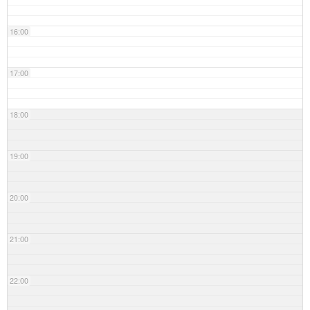
16:00
17:00
18:00
19:00
20:00
21:00
22:00