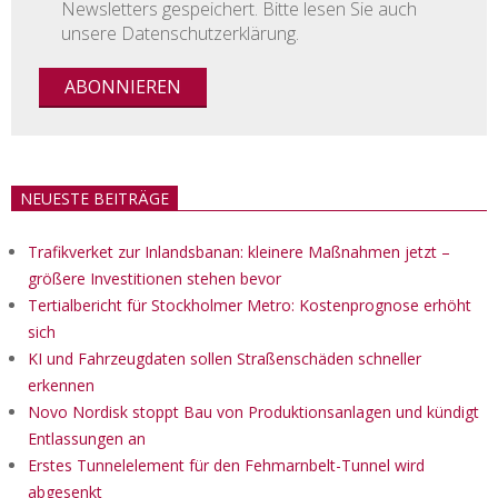
Newsletters gespeichert. Bitte lesen Sie auch
unsere Datenschutzerklärung.
NEUESTE BEITRÄGE
Trafikverket zur Inlandsbanan: kleinere Maßnahmen jetzt –
größere Investitionen stehen bevor
Tertialbericht für Stockholmer Metro: Kostenprognose erhöht
sich
KI und Fahrzeugdaten sollen Straßenschäden schneller
erkennen
Novo Nordisk stoppt Bau von Produktionsanlagen und kündigt
Entlassungen an
Erstes Tunnelelement für den Fehmarnbelt-Tunnel wird
abgesenkt