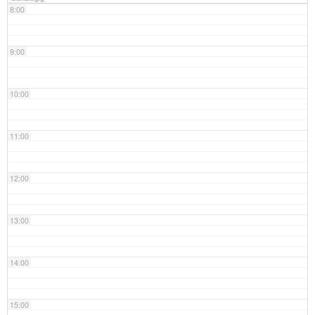
8:00
9:00
10:00
11:00
12:00
13:00
14:00
15:00