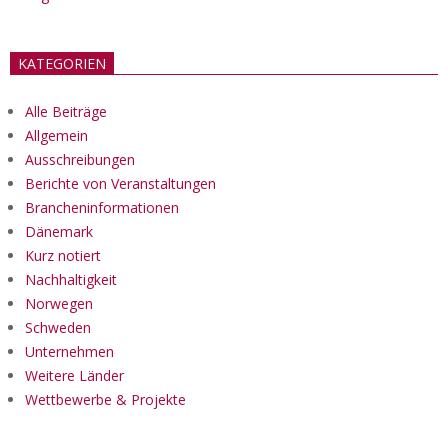
KATEGORIEN
Alle Beiträge
Allgemein
Ausschreibungen
Berichte von Veranstaltungen
Brancheninformationen
Dänemark
Kurz notiert
Nachhaltigkeit
Norwegen
Schweden
Unternehmen
Weitere Länder
Wettbewerbe & Projekte