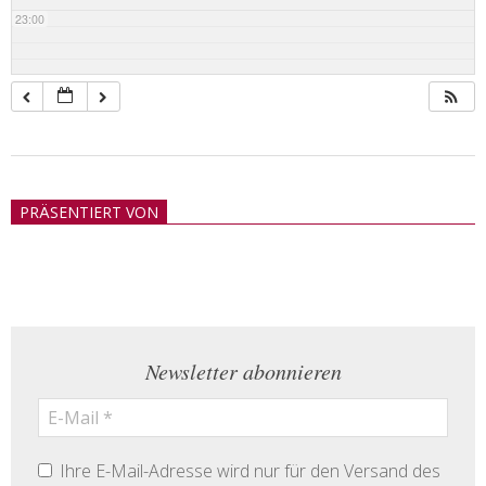
23:00
2018-
05-
PRÄSENTIERT VON
21
Newsletter abonnieren
Ihre E-Mail-Adresse wird nur für den Versand des