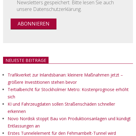
Newsletters gespeichert. Bitte lesen Sie auch
unsere Datenschutzerklärung.
NEUESTE BEITRÄGE
Trafikverket zur Inlandsbanan: kleinere Maßnahmen jetzt –
größere Investitionen stehen bevor
Tertialbericht für Stockholmer Metro: Kostenprognose erhöht
sich
KI und Fahrzeugdaten sollen Straßenschäden schneller
erkennen
Novo Nordisk stoppt Bau von Produktionsanlagen und kündigt
Entlassungen an
Erstes Tunnelelement für den Fehmarnbelt-Tunnel wird