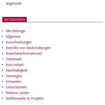
abgesenkt
KATEGORIEN
Alle Beiträge
Allgemein
Ausschreibungen
Berichte von Veranstaltungen
Brancheninformationen
Dänemark
Kurz notiert
Nachhaltigkeit
Norwegen
Schweden
Unternehmen
Weitere Länder
Wettbewerbe & Projekte