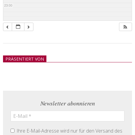
23:00
2018-
05-
PRÄSENTIERT VON
21
Newsletter abonnieren
Ihre E-Mail-Adresse wird nur für den Versand des