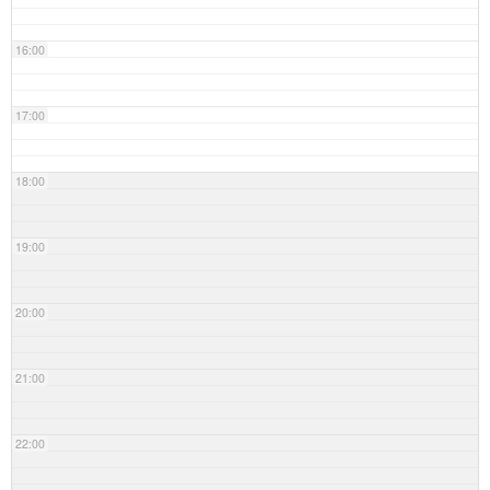
16:00
17:00
18:00
19:00
20:00
21:00
22:00