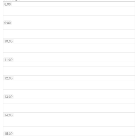
8:00
9:00
10:00
11:00
12:00
13:00
14:00
15:00