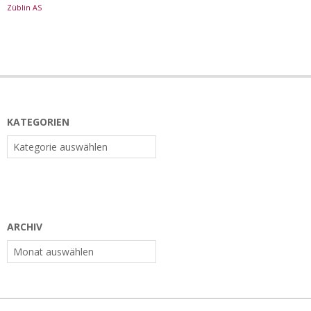
Züblin AS
KATEGORIEN
Kategorien
ARCHIV
Archiv