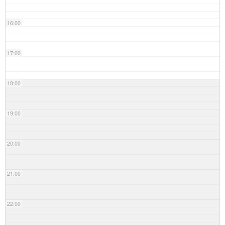
16:00
17:00
18:00
19:00
20:00
21:00
22:00