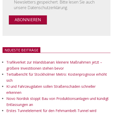
Newsletters gespeichert. Bitte lesen Sie auch
unsere Datenschutzerklärung.
NEUESTE BEITRÄGE
Trafikverket zur Inlandsbanan: kleinere Maßnahmen jetzt –
größere Investitionen stehen bevor
Tertialbericht für Stockholmer Metro: Kostenprognose erhöht
sich
KI und Fahrzeugdaten sollen Straßenschäden schneller
erkennen
Novo Nordisk stoppt Bau von Produktionsanlagen und kündigt
Entlassungen an
Erstes Tunnelelement für den Fehmarnbelt-Tunnel wird