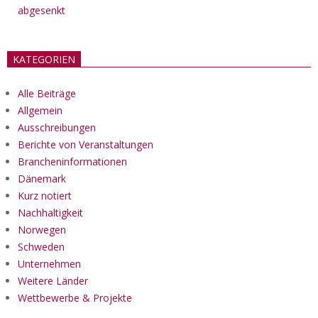
abgesenkt
KATEGORIEN
Alle Beiträge
Allgemein
Ausschreibungen
Berichte von Veranstaltungen
Brancheninformationen
Dänemark
Kurz notiert
Nachhaltigkeit
Norwegen
Schweden
Unternehmen
Weitere Länder
Wettbewerbe & Projekte