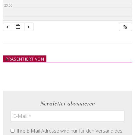
23:00
2018-
05-
PRÄSENTIERT VON
21
Newsletter abonnieren
Ihre E-Mail-Adresse wird nur für den Versand des