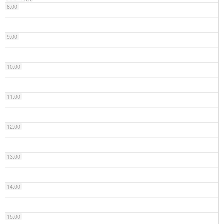
8:00
9:00
10:00
11:00
12:00
13:00
14:00
15:00