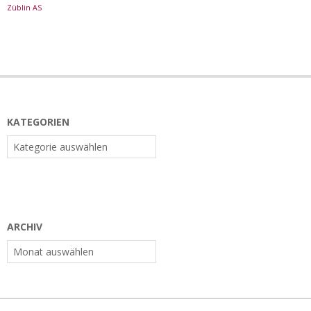
Züblin AS
KATEGORIEN
Kategorien
ARCHIV
Archiv