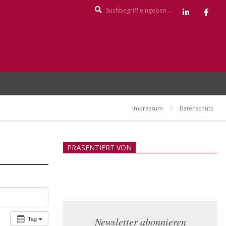
Search
Impressum
Datenschutz
PRÄSENTIERT VON
Tag
Newsletter abonnieren