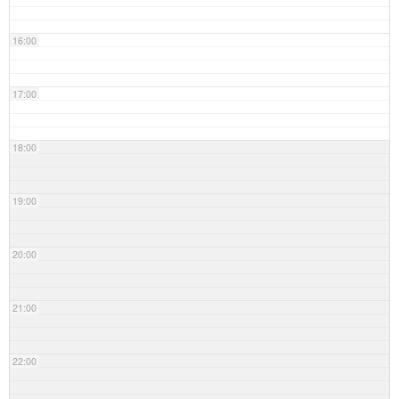
16:00
17:00
18:00
19:00
20:00
21:00
22:00