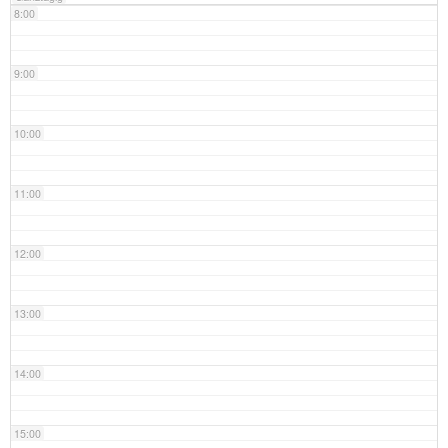
8:00
9:00
10:00
11:00
12:00
13:00
14:00
15:00