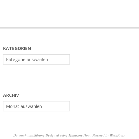
KATEGORIEN
Kategorien
ARCHIV
Archiv
Datenschutzerklärung
Designed using
Magazine Hoot
. Powered by
WordPress
.