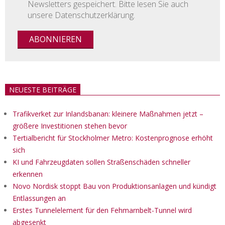
Newsletters gespeichert. Bitte lesen Sie auch
unsere Datenschutzerklärung.
NEUESTE BEITRÄGE
Trafikverket zur Inlandsbanan: kleinere Maßnahmen jetzt –
größere Investitionen stehen bevor
Tertialbericht für Stockholmer Metro: Kostenprognose erhöht
sich
KI und Fahrzeugdaten sollen Straßenschäden schneller
erkennen
Novo Nordisk stoppt Bau von Produktionsanlagen und kündigt
Entlassungen an
Erstes Tunnelelement für den Fehmarnbelt-Tunnel wird
abgesenkt