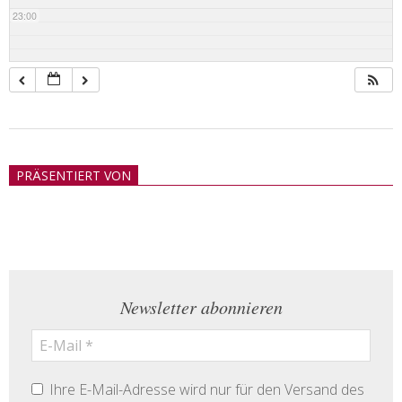
23:00
2018-
05-
PRÄSENTIERT VON
21
Newsletter abonnieren
Ihre E-Mail-Adresse wird nur für den Versand des