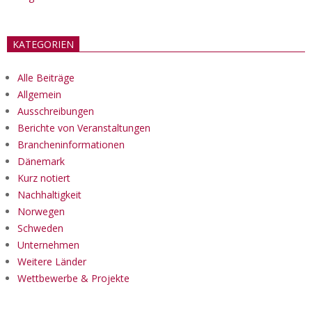
KATEGORIEN
Alle Beiträge
Allgemein
Ausschreibungen
Berichte von Veranstaltungen
Brancheninformationen
Dänemark
Kurz notiert
Nachhaltigkeit
Norwegen
Schweden
Unternehmen
Weitere Länder
Wettbewerbe & Projekte