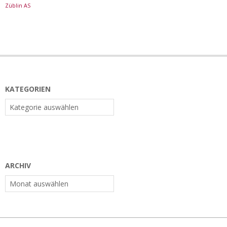
Züblin AS
KATEGORIEN
Kategorien
ARCHIV
Archiv