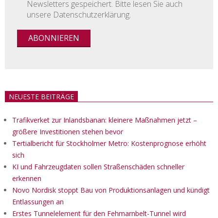
Newsletters gespeichert. Bitte lesen Sie auch
unsere Datenschutzerklärung.
NEUESTE BEITRÄGE
Trafikverket zur Inlandsbanan: kleinere Maßnahmen jetzt –
größere Investitionen stehen bevor
Tertialbericht für Stockholmer Metro: Kostenprognose erhöht
sich
KI und Fahrzeugdaten sollen Straßenschäden schneller
erkennen
Novo Nordisk stoppt Bau von Produktionsanlagen und kündigt
Entlassungen an
Erstes Tunnelelement für den Fehmarnbelt-Tunnel wird