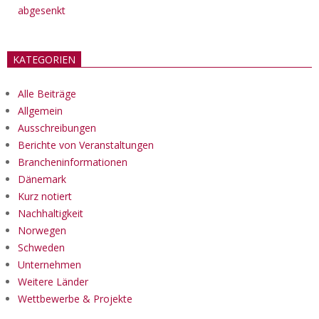
abgesenkt
KATEGORIEN
Alle Beiträge
Allgemein
Ausschreibungen
Berichte von Veranstaltungen
Brancheninformationen
Dänemark
Kurz notiert
Nachhaltigkeit
Norwegen
Schweden
Unternehmen
Weitere Länder
Wettbewerbe & Projekte