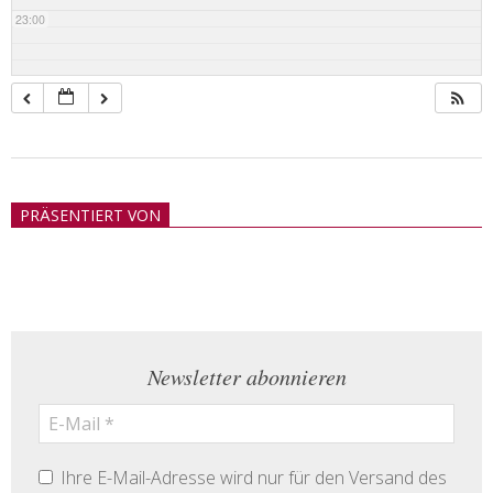
23:00
2018-
05-
PRÄSENTIERT VON
21
Newsletter abonnieren
Ihre E-Mail-Adresse wird nur für den Versand des