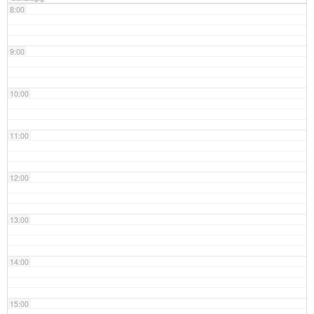
8:00
9:00
10:00
11:00
12:00
13:00
14:00
15:00