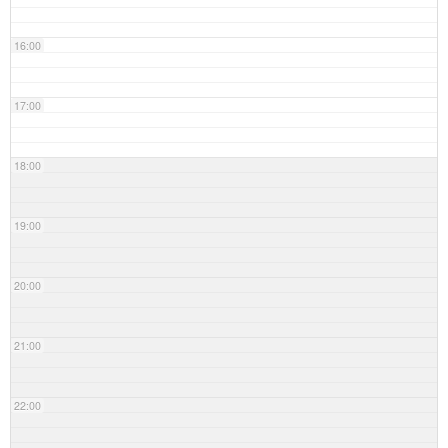
16:00
17:00
18:00
19:00
20:00
21:00
22:00