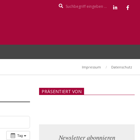
Search
Impressum
Datenschutz
PRÄSENTIERT VON
Tag
Newsletter abonnieren