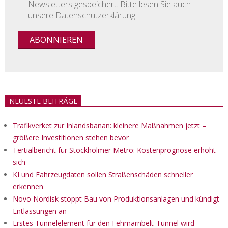
Newsletters gespeichert. Bitte lesen Sie auch
unsere Datenschutzerklärung.
NEUESTE BEITRÄGE
Trafikverket zur Inlandsbanan: kleinere Maßnahmen jetzt –
größere Investitionen stehen bevor
Tertialbericht für Stockholmer Metro: Kostenprognose erhöht
sich
KI und Fahrzeugdaten sollen Straßenschäden schneller
erkennen
Novo Nordisk stoppt Bau von Produktionsanlagen und kündigt
Entlassungen an
Erstes Tunnelelement für den Fehmarnbelt-Tunnel wird