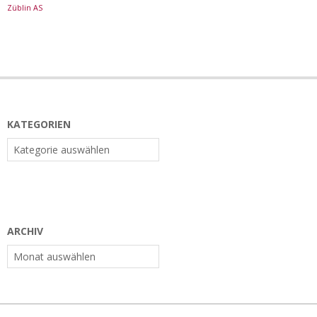
Züblin AS
KATEGORIEN
Kategorien
ARCHIV
Archiv