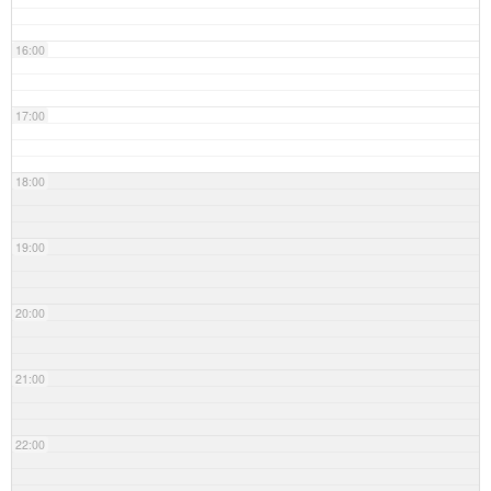
16:00
17:00
18:00
19:00
20:00
21:00
22:00