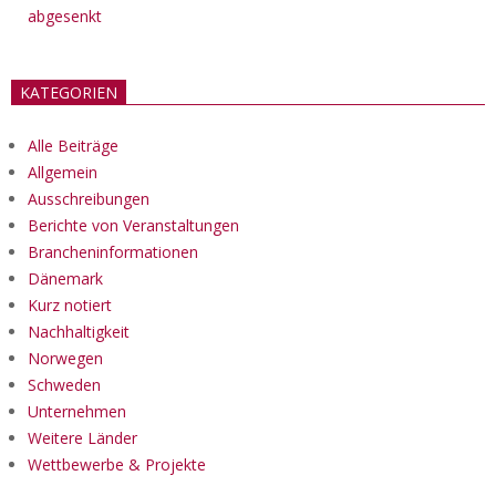
abgesenkt
KATEGORIEN
Alle Beiträge
Allgemein
Ausschreibungen
Berichte von Veranstaltungen
Brancheninformationen
Dänemark
Kurz notiert
Nachhaltigkeit
Norwegen
Schweden
Unternehmen
Weitere Länder
Wettbewerbe & Projekte