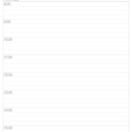
8:00
9:00
10:00
11:00
12:00
13:00
14:00
15:00