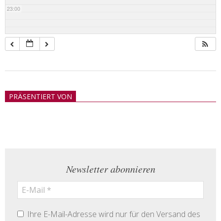
23:00
2018-
05-
PRÄSENTIERT VON
21
Newsletter abonnieren
Ihre E-Mail-Adresse wird nur für den Versand des