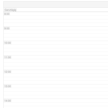
Ganztägig
8:00
9:00
10:00
11:00
12:00
13:00
14:00