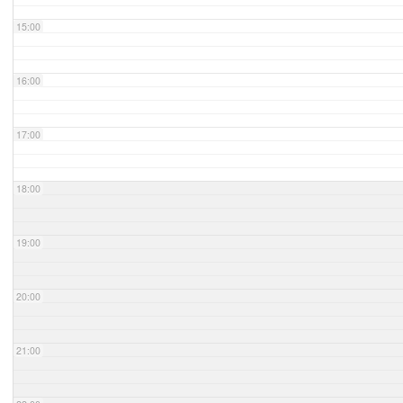
15:00
16:00
17:00
18:00
19:00
20:00
21:00