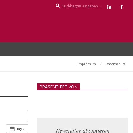
Search
Impressum
Datenschutz
PRÄSENTIERT VON
Tag
Newsletter abonnieren