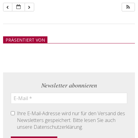
2018-
05-
PRÄSENTIERT VON
21
Newsletter abonnieren
Ihre E-Mail-Adresse wird nur für den Versand des
Newsletters gespeichert. Bitte lesen Sie auch
unsere Datenschutzerklärung.