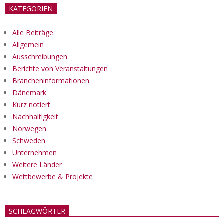
KATEGORIEN
Alle Beiträge
Allgemein
Ausschreibungen
Berichte von Veranstaltungen
Brancheninformationen
Dänemark
Kurz notiert
Nachhaltigkeit
Norwegen
Schweden
Unternehmen
Weitere Länder
Wettbewerbe & Projekte
SCHLAGWÖRTER