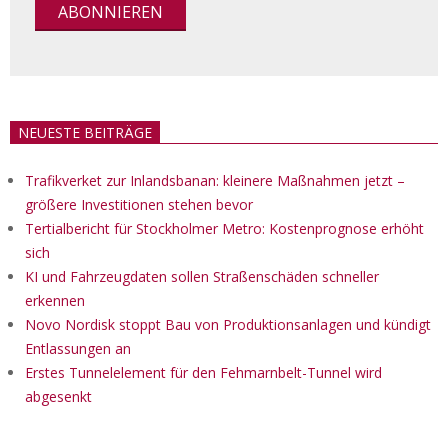
NEUESTE BEITRÄGE
Trafikverket zur Inlandsbanan: kleinere Maßnahmen jetzt –
größere Investitionen stehen bevor
Tertialbericht für Stockholmer Metro: Kostenprognose erhöht
sich
KI und Fahrzeugdaten sollen Straßenschäden schneller
erkennen
Novo Nordisk stoppt Bau von Produktionsanlagen und kündigt
Entlassungen an
Erstes Tunnelelement für den Fehmarnbelt-Tunnel wird
abgesenkt