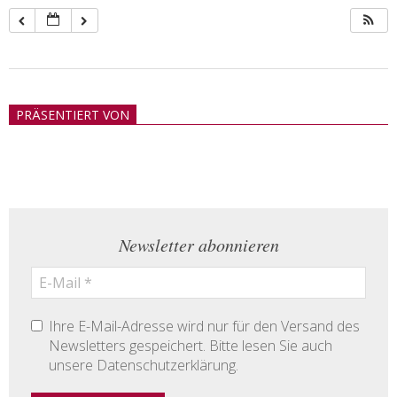
2018-
05-
PRÄSENTIERT VON
21
Newsletter abonnieren
Ihre E-Mail-Adresse wird nur für den Versand des
Newsletters gespeichert. Bitte lesen Sie auch
unsere Datenschutzerklärung.