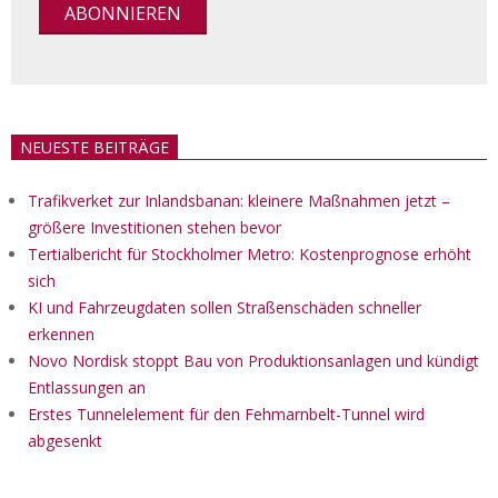
NEUESTE BEITRÄGE
Trafikverket zur Inlandsbanan: kleinere Maßnahmen jetzt –
größere Investitionen stehen bevor
Tertialbericht für Stockholmer Metro: Kostenprognose erhöht
sich
KI und Fahrzeugdaten sollen Straßenschäden schneller
erkennen
Novo Nordisk stoppt Bau von Produktionsanlagen und kündigt
Entlassungen an
Erstes Tunnelelement für den Fehmarnbelt-Tunnel wird
abgesenkt