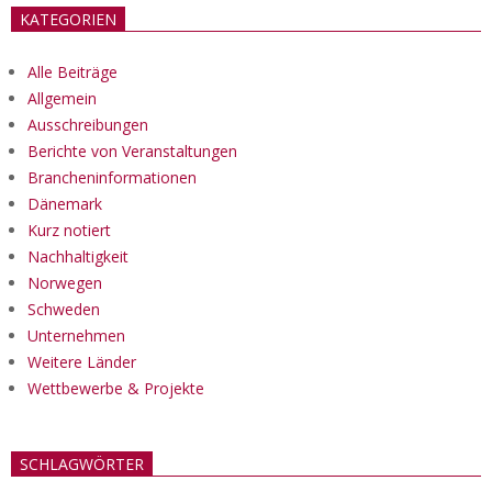
KATEGORIEN
Alle Beiträge
Allgemein
Ausschreibungen
Berichte von Veranstaltungen
Brancheninformationen
Dänemark
Kurz notiert
Nachhaltigkeit
Norwegen
Schweden
Unternehmen
Weitere Länder
Wettbewerbe & Projekte
SCHLAGWÖRTER