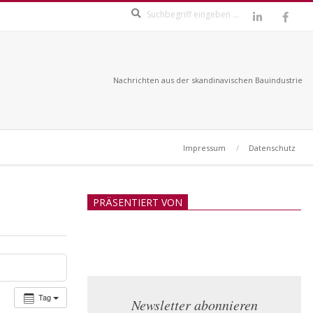
Search
Nachrichten aus der skandinavischen Bauindustrie
Impressum
Datenschutz
PRÄSENTIERT VON
Tag
Newsletter abonnieren