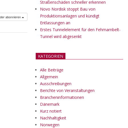
Straßenschäden schneller erkennen
Novo Nordisk stoppt Bau von
Produktionsanlagen und kündigt
nder abonnieren
Entlassungen an
Erstes Tunnelelement für den Fehmarnbelt-
Tunnel wird abgesenkt
KATEGORIEN
Alle Beiträge
Allgemein
Ausschreibungen
Berichte von Veranstaltungen
Brancheninformationen
Dänemark
Kurz notiert
Nachhaltigkeit
Norwegen