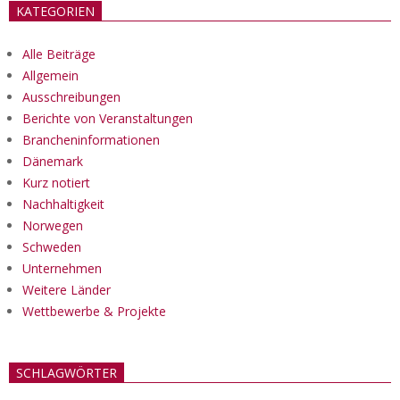
KATEGORIEN
Alle Beiträge
Allgemein
Ausschreibungen
Berichte von Veranstaltungen
Brancheninformationen
Dänemark
Kurz notiert
Nachhaltigkeit
Norwegen
Schweden
Unternehmen
Weitere Länder
Wettbewerbe & Projekte
SCHLAGWÖRTER