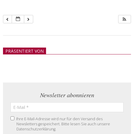
2018-
05-
PRÄSENTIERT VON
21
Newsletter abonnieren
Ihre E-Mail-Adresse wird nur für den Versand des
Newsletters gespeichert. Bitte lesen Sie auch unsere
Datenschutzerklärung.