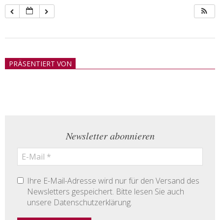
2018-
05-
PRÄSENTIERT VON
21
Newsletter abonnieren
Ihre E-Mail-Adresse wird nur für den Versand des
Newsletters gespeichert. Bitte lesen Sie auch
unsere Datenschutzerklärung.