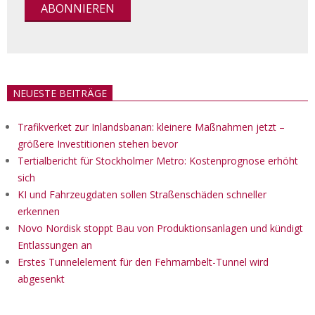
NEUESTE BEITRÄGE
Trafikverket zur Inlandsbanan: kleinere Maßnahmen jetzt –
größere Investitionen stehen bevor
Tertialbericht für Stockholmer Metro: Kostenprognose erhöht
sich
KI und Fahrzeugdaten sollen Straßenschäden schneller
erkennen
Novo Nordisk stoppt Bau von Produktionsanlagen und kündigt
Entlassungen an
Erstes Tunnelelement für den Fehmarnbelt-Tunnel wird
abgesenkt