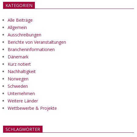
KATEGORIEN
Alle Beiträge
Allgemein
Ausschreibungen
Berichte von Veranstaltungen
Brancheninformationen
Dänemark
Kurz notiert
Nachhaltigkeit
Norwegen
Schweden
Unternehmen
Weitere Länder
Wettbewerbe & Projekte
SCHLAGWÖRTER