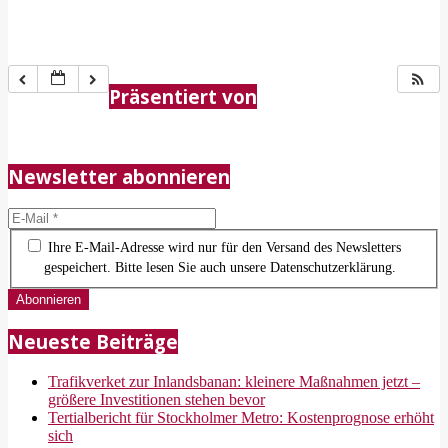
2018-
05-
Präsentiert von
21
Newsletter abonnieren
Ihre E-Mail-Adresse wird nur für den Versand des Newsletters
gespeichert. Bitte lesen Sie auch unsere Datenschutzerklärung.
Neueste Beiträge
Trafikverket zur Inlandsbanan: kleinere Maßnahmen jetzt –
größere Investitionen stehen bevor
Tertialbericht für Stockholmer Metro: Kostenprognose erhöht
sich