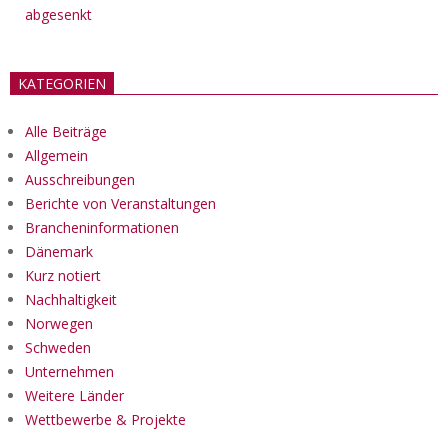
abgesenkt
KATEGORIEN
Alle Beiträge
Allgemein
Ausschreibungen
Berichte von Veranstaltungen
Brancheninformationen
Dänemark
Kurz notiert
Nachhaltigkeit
Norwegen
Schweden
Unternehmen
Weitere Länder
Wettbewerbe & Projekte