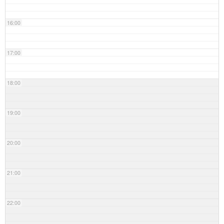
16:00
17:00
18:00
19:00
20:00
21:00
22:00