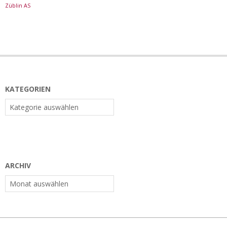
Züblin AS
KATEGORIEN
Kategorien
ARCHIV
Archiv