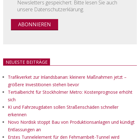
Newsletters gespeichert. Bitte lesen Sie auch
unsere Datenschutzerklärung.
NEUESTE BEITRÄGE
Trafikverket zur Inlandsbanan: kleinere Maßnahmen jetzt –
größere Investitionen stehen bevor
Tertialbericht für Stockholmer Metro: Kostenprognose erhöht
sich
KI und Fahrzeugdaten sollen Straßenschäden schneller
erkennen
Novo Nordisk stoppt Bau von Produktionsanlagen und kündigt
Entlassungen an
Erstes Tunnelelement für den Fehmarnbelt-Tunnel wird