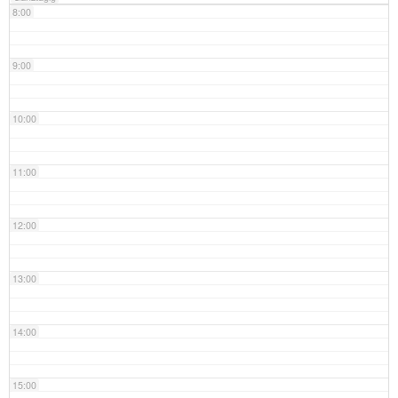
8:00
9:00
10:00
11:00
12:00
13:00
14:00
15:00