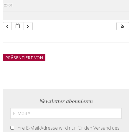
23:00
2018-
05-
PRÄSENTIERT VON
21
Newsletter abonnieren
Ihre E-Mail-Adresse wird nur für den Versand des