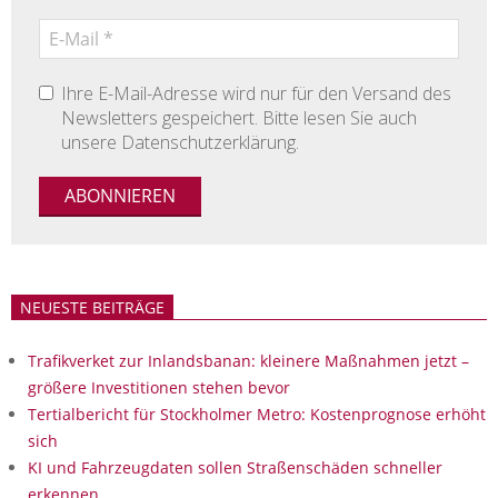
Ihre E-Mail-Adresse wird nur für den Versand des
Newsletters gespeichert. Bitte lesen Sie auch
unsere Datenschutzerklärung.
NEUESTE BEITRÄGE
Trafikverket zur Inlandsbanan: kleinere Maßnahmen jetzt –
größere Investitionen stehen bevor
Tertialbericht für Stockholmer Metro: Kostenprognose erhöht
sich
KI und Fahrzeugdaten sollen Straßenschäden schneller
erkennen