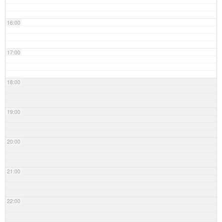
16:00
17:00
18:00
19:00
20:00
21:00
22:00