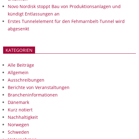
Novo Nordisk stoppt Bau von Produktionsanlagen und
kündigt Entlassungen an
Erstes Tunnelelement für den Fehmarnbelt-Tunnel wird
abgesenkt
KATEGORIEN
Alle Beiträge
Allgemein
Ausschreibungen
Berichte von Veranstaltungen
Brancheninformationen
Dänemark
Kurz notiert
Nachhaltigkeit
Norwegen
Schweden