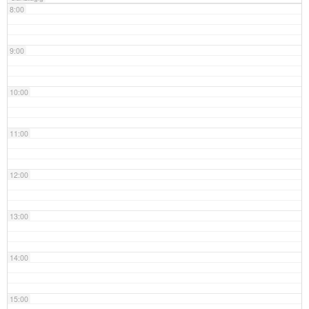
8:00
9:00
10:00
11:00
12:00
13:00
14:00
15:00