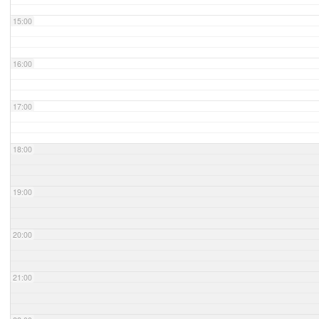
15:00
16:00
17:00
18:00
19:00
20:00
21:00