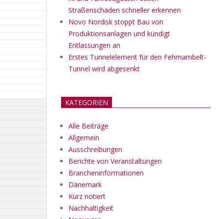
Straßenschäden schneller erkennen
Novo Nordisk stoppt Bau von
Produktionsanlagen und kündigt
Entlassungen an
Erstes Tunnelelement für den Fehmarnbelt-
Tunnel wird abgesenkt
KATEGORIEN
Alle Beiträge
Allgemein
Ausschreibungen
Berichte von Veranstaltungen
Brancheninformationen
Dänemark
Kurz notiert
Nachhaltigkeit