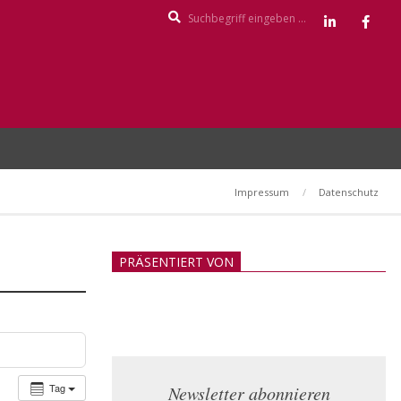
Search
Impressum
Datenschutz
PRÄSENTIERT VON
Tag
Newsletter abonnieren