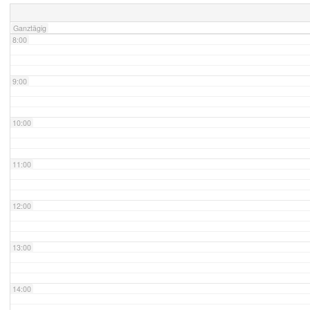
Ganztägig
8:00
9:00
10:00
11:00
12:00
13:00
14:00