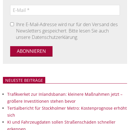
Ihre E-Mail-Adresse wird nur für den Versand des
Newsletters gespeichert. Bitte lesen Sie auch
unsere Datenschutzerklärung.
NEUESTE BEITRÄGE
Trafikverket zur Inlandsbanan: kleinere Maßnahmen jetzt –
größere Investitionen stehen bevor
Tertialbericht für Stockholmer Metro: Kostenprognose erhöht
sich
KI und Fahrzeugdaten sollen Straßenschäden schneller
erkennen