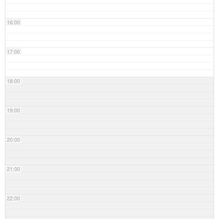
16:00
17:00
18:00
19:00
20:00
21:00
22:00