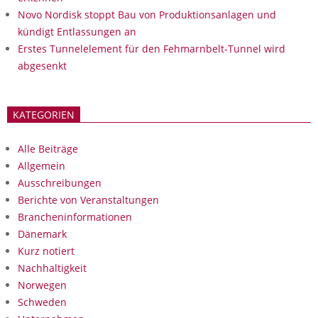
Novo Nordisk stoppt Bau von Produktionsanlagen und
kündigt Entlassungen an
Erstes Tunnelelement für den Fehmarnbelt-Tunnel wird
abgesenkt
KATEGORIEN
Alle Beiträge
Allgemein
Ausschreibungen
Berichte von Veranstaltungen
Brancheninformationen
Dänemark
Kurz notiert
Nachhaltigkeit
Norwegen
Schweden