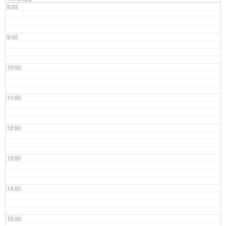
8:00
9:00
10:00
11:00
12:00
13:00
14:00
15:00