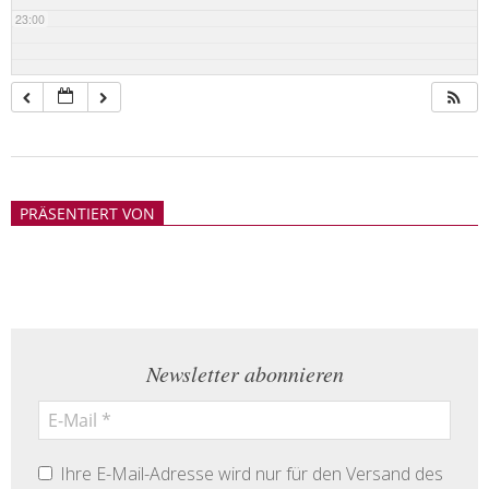
23:00
2018-
05-
PRÄSENTIERT VON
21
Newsletter abonnieren
Ihre E-Mail-Adresse wird nur für den Versand des