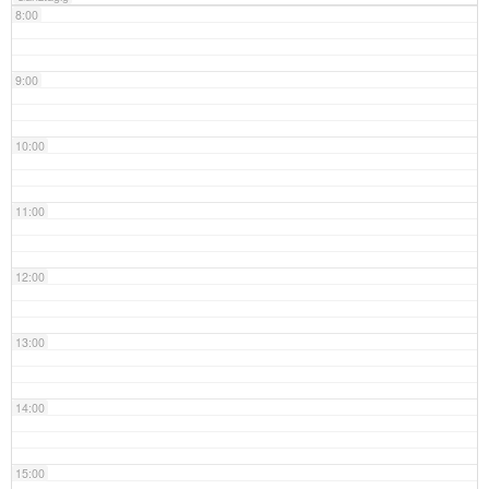
8:00
9:00
10:00
11:00
12:00
13:00
14:00
15:00