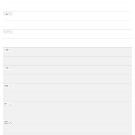
16:00
17:00
18:00
19:00
20:00
21:00
22:00