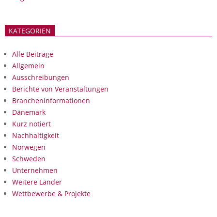
KATEGORIEN
Alle Beiträge
Allgemein
Ausschreibungen
Berichte von Veranstaltungen
Brancheninformationen
Dänemark
Kurz notiert
Nachhaltigkeit
Norwegen
Schweden
Unternehmen
Weitere Länder
Wettbewerbe & Projekte