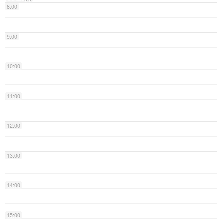
8:00
9:00
10:00
11:00
12:00
13:00
14:00
15:00