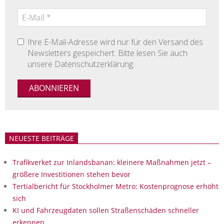
Ihre E-Mail-Adresse wird nur für den Versand des
Newsletters gespeichert. Bitte lesen Sie auch
unsere Datenschutzerklärung.
NEUESTE BEITRÄGE
Trafikverket zur Inlandsbanan: kleinere Maßnahmen jetzt –
größere Investitionen stehen bevor
Tertialbericht für Stockholmer Metro: Kostenprognose erhöht
sich
KI und Fahrzeugdaten sollen Straßenschäden schneller
erkennen