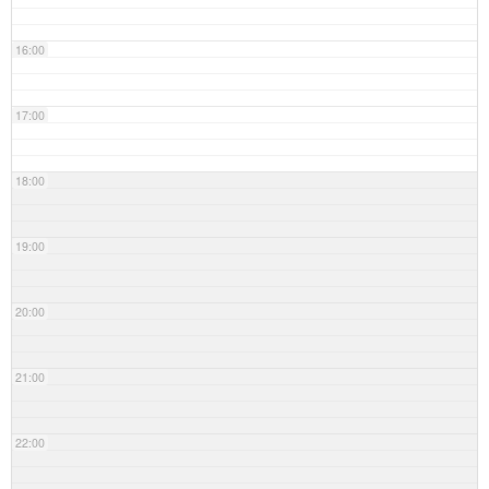
16:00
17:00
18:00
19:00
20:00
21:00
22:00