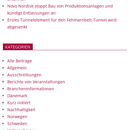
Novo Nordisk stoppt Bau von Produktionsanlagen und
kündigt Entlassungen an
Erstes Tunnelelement für den Fehmarnbelt-Tunnel wird
abgesenkt
KATEGORIEN
Alle Beiträge
Allgemein
Ausschreibungen
Berichte von Veranstaltungen
Brancheninformationen
Dänemark
Kurz notiert
Nachhaltigkeit
Norwegen
Schweden