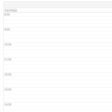
Ganztägig
8:00
9:00
10:00
11:00
12:00
13:00
14:00