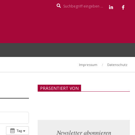
Search
Impressum
Datenschutz
PRÄSENTIERT VON
Tag
Newsletter abonnieren