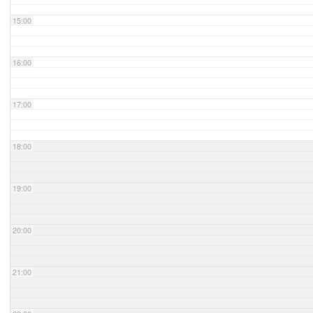
15:00
16:00
17:00
18:00
19:00
20:00
21:00