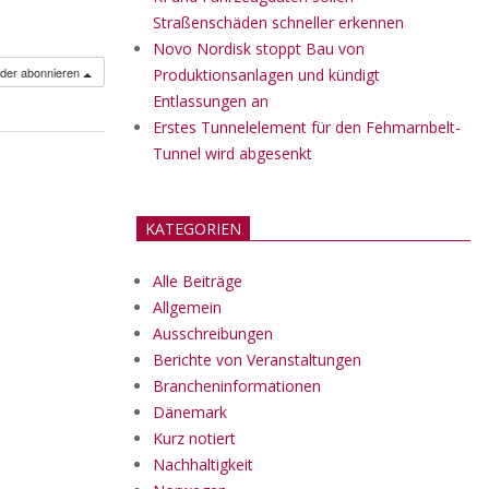
Straßenschäden schneller erkennen
Novo Nordisk stoppt Bau von
nder abonnieren
Produktionsanlagen und kündigt
Entlassungen an
Erstes Tunnelelement für den Fehmarnbelt-
Tunnel wird abgesenkt
KATEGORIEN
Alle Beiträge
Allgemein
Ausschreibungen
Berichte von Veranstaltungen
Brancheninformationen
Dänemark
Kurz notiert
Nachhaltigkeit