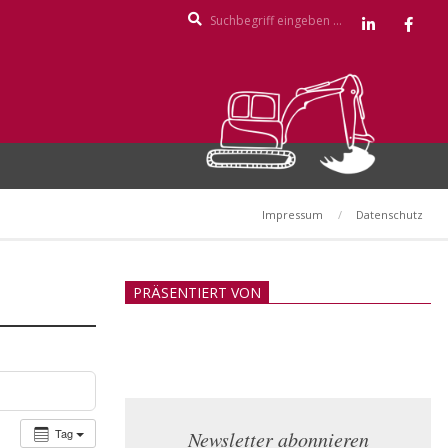
Search
Impressum
Datenschutz
PRÄSENTIERT VON
Tag
Newsletter abonnieren