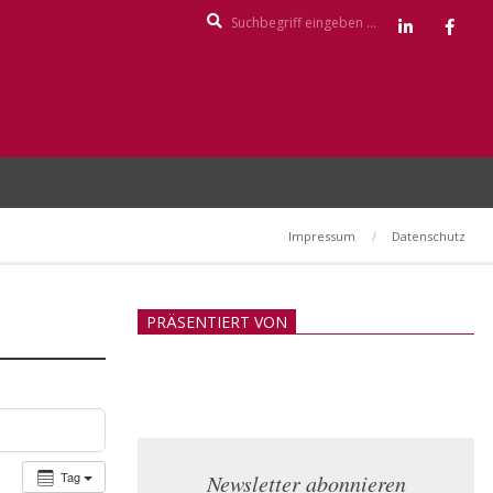
Search
Impressum
Datenschutz
PRÄSENTIERT VON
Tag
Newsletter abonnieren