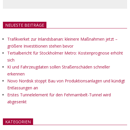
NEUESTE BEITRÄGE
Trafikverket zur Inlandsbanan: kleinere Maßnahmen jetzt –
größere Investitionen stehen bevor
Tertialbericht für Stockholmer Metro: Kostenprognose erhöht
sich
KI und Fahrzeugdaten sollen Straßenschäden schneller
erkennen
Novo Nordisk stoppt Bau von Produktionsanlagen und kündigt
Entlassungen an
Erstes Tunnelelement für den Fehmarnbelt-Tunnel wird
abgesenkt
KATEGORIEN