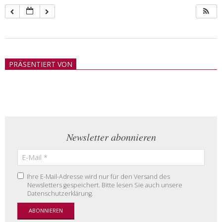
2018-
05-
PRÄSENTIERT VON
21
Newsletter abonnieren
Ihre E-Mail-Adresse wird nur für den Versand des
Newsletters gespeichert. Bitte lesen Sie auch unsere
Datenschutzerklärung.