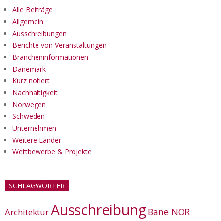
Alle Beiträge
Allgemein
Ausschreibungen
Berichte von Veranstaltungen
Brancheninformationen
Dänemark
Kurz notiert
Nachhaltigkeit
Norwegen
Schweden
Unternehmen
Weitere Länder
Wettbewerbe & Projekte
SCHLAGWÖRTER
Ausschreibung
Bane NOR
Architektur