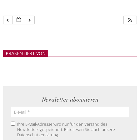
2018-
05-
PRÄSENTIERT VON
21
Newsletter abonnieren
Ihre E-Mail-Adresse wird nur für den Versand des
Newsletters gespeichert. Bitte lesen Sie auch unsere
Datenschutzerklärung.