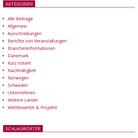
KATEGORIEN
Alle Beiträge
Allgemein
Ausschreibungen
Berichte von Veranstaltungen
Brancheninformationen
Dänemark
Kurz notiert
Nachhaltigkeit
Norwegen
Schweden
Unternehmen
Weitere Länder
Wettbewerbe & Projekte
SCHLAGWÖRTER