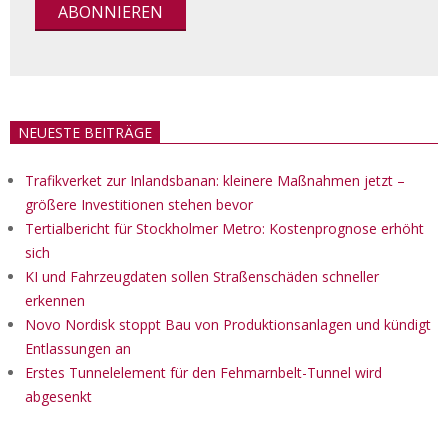
NEUESTE BEITRÄGE
Trafikverket zur Inlandsbanan: kleinere Maßnahmen jetzt –
größere Investitionen stehen bevor
Tertialbericht für Stockholmer Metro: Kostenprognose erhöht
sich
KI und Fahrzeugdaten sollen Straßenschäden schneller
erkennen
Novo Nordisk stoppt Bau von Produktionsanlagen und kündigt
Entlassungen an
Erstes Tunnelelement für den Fehmarnbelt-Tunnel wird
abgesenkt