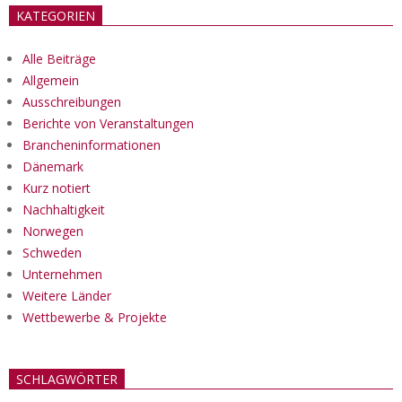
KATEGORIEN
Alle Beiträge
Allgemein
Ausschreibungen
Berichte von Veranstaltungen
Brancheninformationen
Dänemark
Kurz notiert
Nachhaltigkeit
Norwegen
Schweden
Unternehmen
Weitere Länder
Wettbewerbe & Projekte
SCHLAGWÖRTER