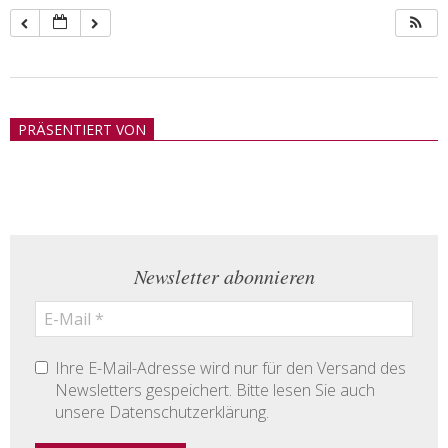
2018-
05-
PRÄSENTIERT VON
21
Newsletter abonnieren
Ihre E-Mail-Adresse wird nur für den Versand des
Newsletters gespeichert. Bitte lesen Sie auch
unsere Datenschutzerklärung.