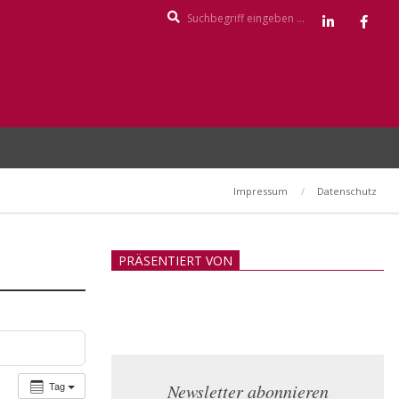
Search
Impressum
Datenschutz
PRÄSENTIERT VON
Tag
Newsletter abonnieren