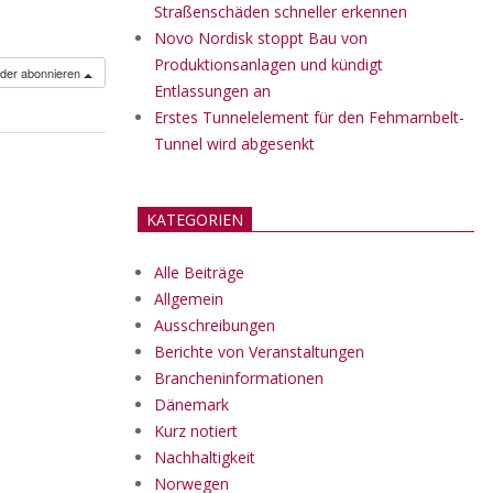
Straßenschäden schneller erkennen
Novo Nordisk stoppt Bau von
Produktionsanlagen und kündigt
nder abonnieren
Entlassungen an
Erstes Tunnelelement für den Fehmarnbelt-
Tunnel wird abgesenkt
KATEGORIEN
Alle Beiträge
Allgemein
Ausschreibungen
Berichte von Veranstaltungen
Brancheninformationen
Dänemark
Kurz notiert
Nachhaltigkeit
Norwegen