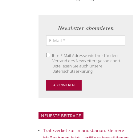
Newsletter abonnieren
Ihre E-Mail-Adresse wird nur für den
Versand des Newsletters gespeichert.
Bitte lesen Sie auch unsere
Datenschutzerklärung.
NEUESTE BEITRÄGE
Trafikverket zur Inlandsbanan: kleinere
Maßnahmen jetzt – größere Investitionen