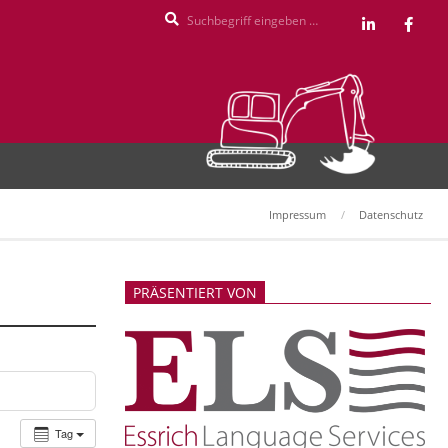
Search
Impressum
Datenschutz
PRÄSENTIERT VON
Tag