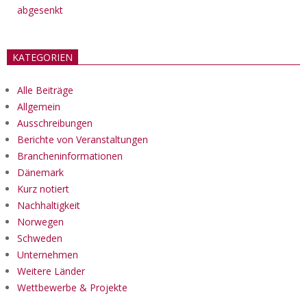
abgesenkt
KATEGORIEN
Alle Beiträge
Allgemein
Ausschreibungen
Berichte von Veranstaltungen
Brancheninformationen
Dänemark
Kurz notiert
Nachhaltigkeit
Norwegen
Schweden
Unternehmen
Weitere Länder
Wettbewerbe & Projekte