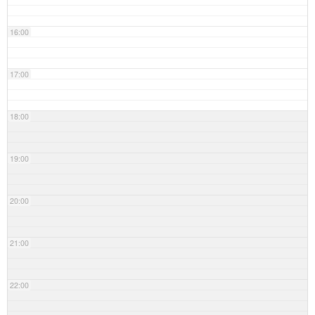
16:00
17:00
18:00
19:00
20:00
21:00
22:00