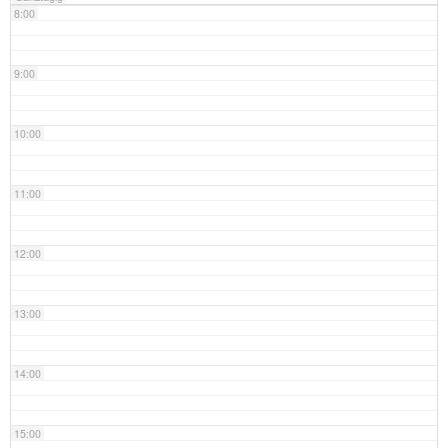
8:00
9:00
10:00
11:00
12:00
13:00
14:00
15:00