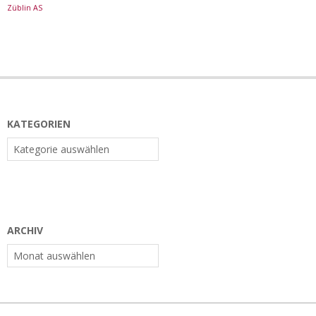
Züblin AS
KATEGORIEN
Kategorien
ARCHIV
Archiv