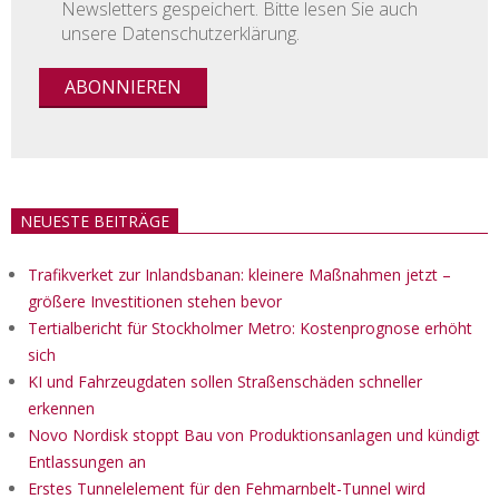
Newsletters gespeichert. Bitte lesen Sie auch
unsere Datenschutzerklärung.
NEUESTE BEITRÄGE
Trafikverket zur Inlandsbanan: kleinere Maßnahmen jetzt –
größere Investitionen stehen bevor
Tertialbericht für Stockholmer Metro: Kostenprognose erhöht
sich
KI und Fahrzeugdaten sollen Straßenschäden schneller
erkennen
Novo Nordisk stoppt Bau von Produktionsanlagen und kündigt
Entlassungen an
Erstes Tunnelelement für den Fehmarnbelt-Tunnel wird