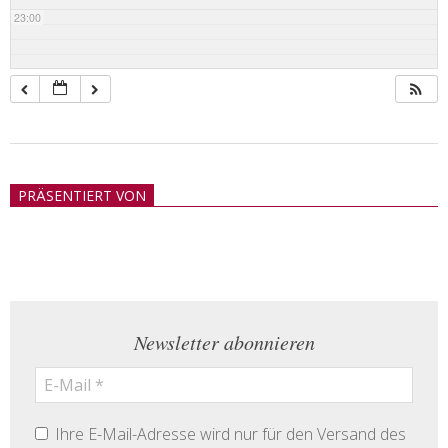
23:00
2018-
05-
PRÄSENTIERT VON
21
Newsletter abonnieren
Ihre E-Mail-Adresse wird nur für den Versand des