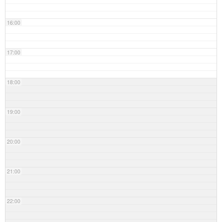
16:00
17:00
18:00
19:00
20:00
21:00
22:00