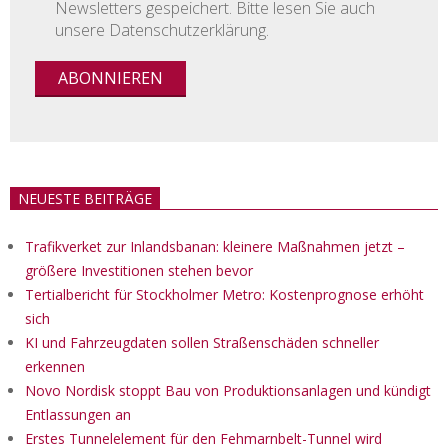
Newsletters gespeichert. Bitte lesen Sie auch
unsere Datenschutzerklärung.
NEUESTE BEITRÄGE
Trafikverket zur Inlandsbanan: kleinere Maßnahmen jetzt –
größere Investitionen stehen bevor
Tertialbericht für Stockholmer Metro: Kostenprognose erhöht
sich
KI und Fahrzeugdaten sollen Straßenschäden schneller
erkennen
Novo Nordisk stoppt Bau von Produktionsanlagen und kündigt
Entlassungen an
Erstes Tunnelelement für den Fehmarnbelt-Tunnel wird