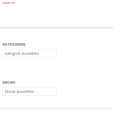
Züblin AS
KATEGORIEN
Kategorien
ARCHIV
Archiv