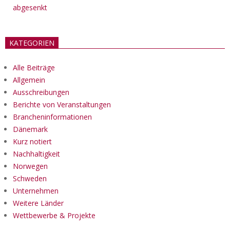
abgesenkt
KATEGORIEN
Alle Beiträge
Allgemein
Ausschreibungen
Berichte von Veranstaltungen
Brancheninformationen
Dänemark
Kurz notiert
Nachhaltigkeit
Norwegen
Schweden
Unternehmen
Weitere Länder
Wettbewerbe & Projekte