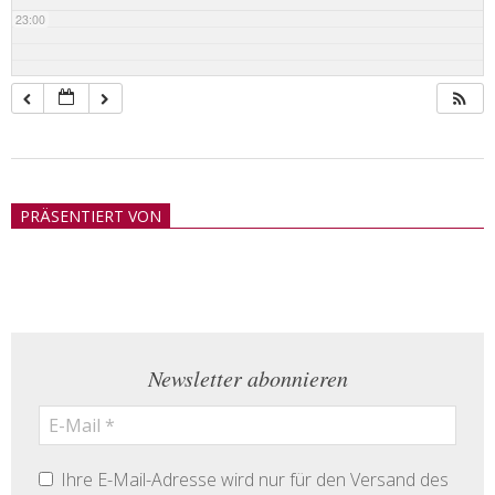
23:00
2018-
05-
PRÄSENTIERT VON
21
Newsletter abonnieren
Ihre E-Mail-Adresse wird nur für den Versand des