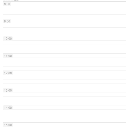
8:00
9:00
10:00
11:00
12:00
13:00
14:00
15:00