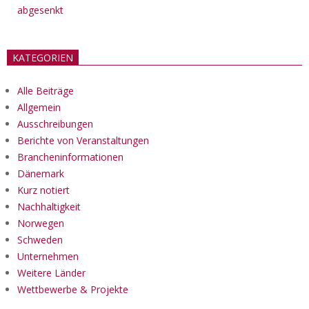
abgesenkt
KATEGORIEN
Alle Beiträge
Allgemein
Ausschreibungen
Berichte von Veranstaltungen
Brancheninformationen
Dänemark
Kurz notiert
Nachhaltigkeit
Norwegen
Schweden
Unternehmen
Weitere Länder
Wettbewerbe & Projekte