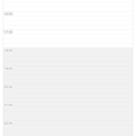
16:00
17:00
18:00
19:00
20:00
21:00
22:00