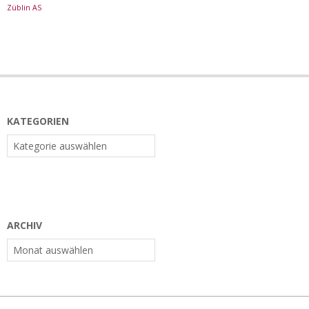
Züblin AS
KATEGORIEN
Kategorien
ARCHIV
Archiv