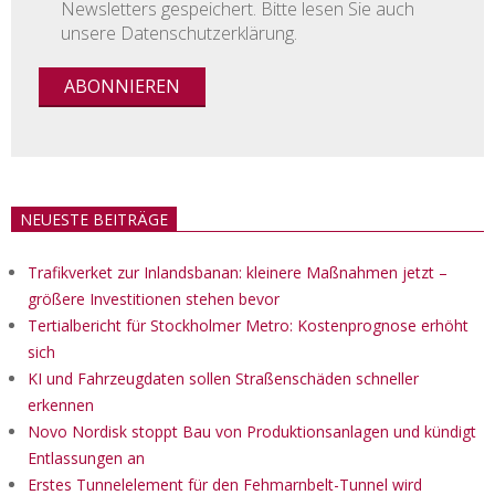
Newsletters gespeichert. Bitte lesen Sie auch
unsere Datenschutzerklärung.
NEUESTE BEITRÄGE
Trafikverket zur Inlandsbanan: kleinere Maßnahmen jetzt –
größere Investitionen stehen bevor
Tertialbericht für Stockholmer Metro: Kostenprognose erhöht
sich
KI und Fahrzeugdaten sollen Straßenschäden schneller
erkennen
Novo Nordisk stoppt Bau von Produktionsanlagen und kündigt
Entlassungen an
Erstes Tunnelelement für den Fehmarnbelt-Tunnel wird