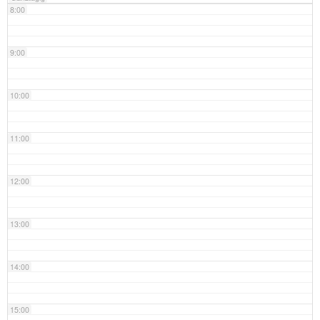
8:00
9:00
10:00
11:00
12:00
13:00
14:00
15:00