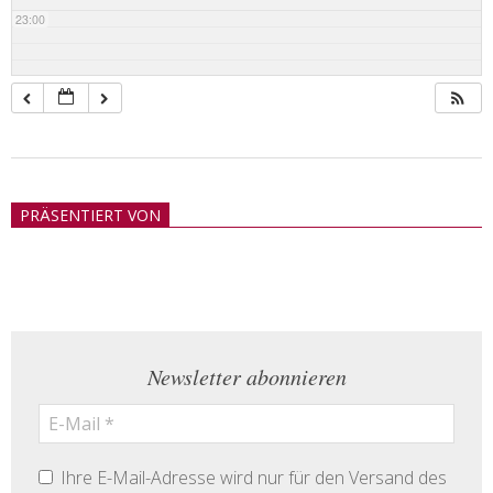
23:00
2018-
05-
PRÄSENTIERT VON
21
Newsletter abonnieren
Ihre E-Mail-Adresse wird nur für den Versand des