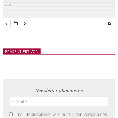
23:00
2018-
05-
PRÄSENTIERT VON
21
Newsletter abonnieren
Ihre E-Mail-Adresse wird nur für den Versand des