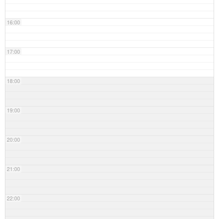
16:00
17:00
18:00
19:00
20:00
21:00
22:00