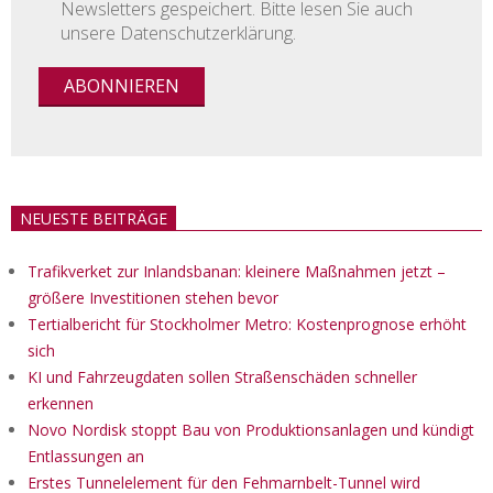
Newsletters gespeichert. Bitte lesen Sie auch
unsere Datenschutzerklärung.
NEUESTE BEITRÄGE
Trafikverket zur Inlandsbanan: kleinere Maßnahmen jetzt –
größere Investitionen stehen bevor
Tertialbericht für Stockholmer Metro: Kostenprognose erhöht
sich
KI und Fahrzeugdaten sollen Straßenschäden schneller
erkennen
Novo Nordisk stoppt Bau von Produktionsanlagen und kündigt
Entlassungen an
Erstes Tunnelelement für den Fehmarnbelt-Tunnel wird