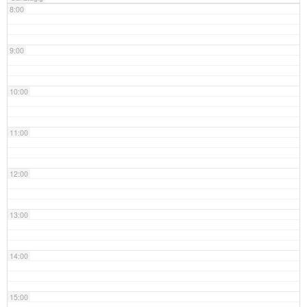
8:00
9:00
10:00
11:00
12:00
13:00
14:00
15:00