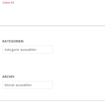
Züblin AS
KATEGORIEN
Kategorien
ARCHIV
Archiv