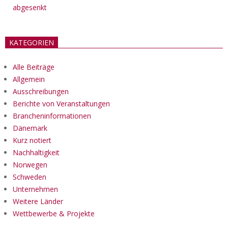
abgesenkt
KATEGORIEN
Alle Beiträge
Allgemein
Ausschreibungen
Berichte von Veranstaltungen
Brancheninformationen
Dänemark
Kurz notiert
Nachhaltigkeit
Norwegen
Schweden
Unternehmen
Weitere Länder
Wettbewerbe & Projekte