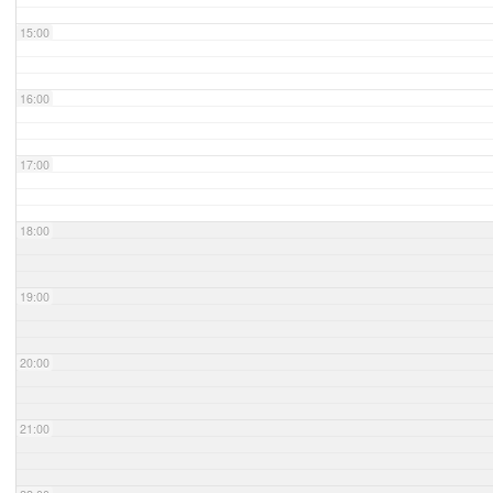
15:00
16:00
17:00
18:00
19:00
20:00
21:00