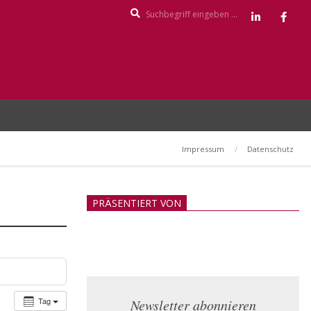
Search
Impressum
Datenschutz
PRÄSENTIERT VON
Tag
Newsletter abonnieren