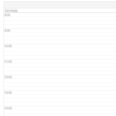
Ganztägig
8:00
9:00
10:00
11:00
12:00
13:00
14:00