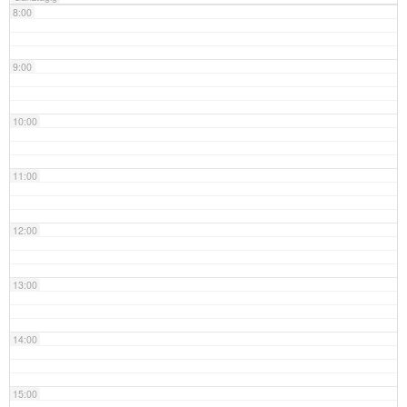
8:00
9:00
10:00
11:00
12:00
13:00
14:00
15:00