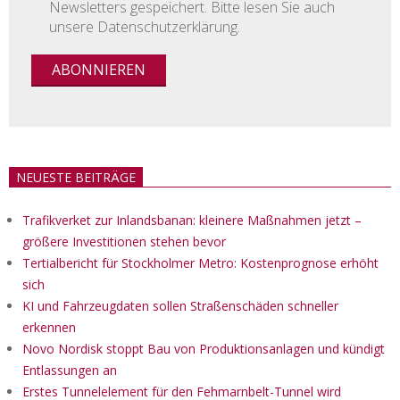
Newsletters gespeichert. Bitte lesen Sie auch
unsere Datenschutzerklärung.
NEUESTE BEITRÄGE
Trafikverket zur Inlandsbanan: kleinere Maßnahmen jetzt –
größere Investitionen stehen bevor
Tertialbericht für Stockholmer Metro: Kostenprognose erhöht
sich
KI und Fahrzeugdaten sollen Straßenschäden schneller
erkennen
Novo Nordisk stoppt Bau von Produktionsanlagen und kündigt
Entlassungen an
Erstes Tunnelelement für den Fehmarnbelt-Tunnel wird