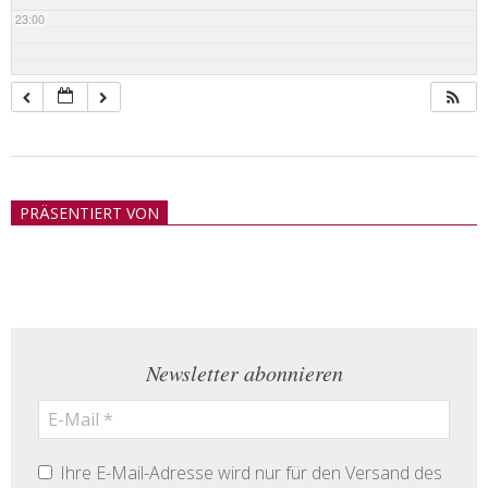
23:00
2018-
05-
PRÄSENTIERT VON
21
Newsletter abonnieren
Ihre E-Mail-Adresse wird nur für den Versand des