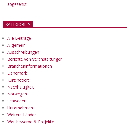
abgesenkt
KATEGORIEN
Alle Beiträge
Allgemein
Ausschreibungen
Berichte von Veranstaltungen
Brancheninformationen
Dänemark
Kurz notiert
Nachhaltigkeit
Norwegen
Schweden
Unternehmen
Weitere Länder
Wettbewerbe & Projekte