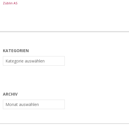
Züblin AS
KATEGORIEN
Kategorien
ARCHIV
Archiv