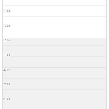
16:00
17:00
18:00
19:00
20:00
21:00
22:00