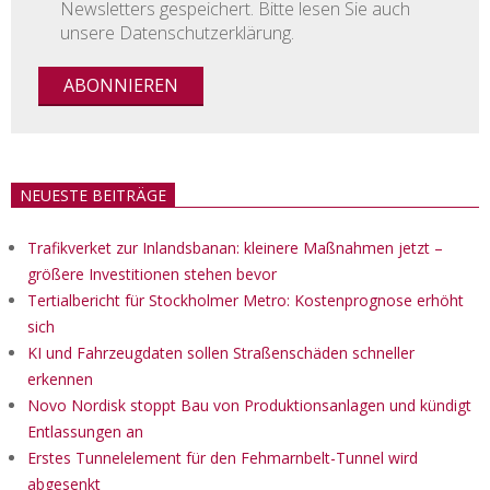
Newsletters gespeichert. Bitte lesen Sie auch
unsere Datenschutzerklärung.
NEUESTE BEITRÄGE
Trafikverket zur Inlandsbanan: kleinere Maßnahmen jetzt –
größere Investitionen stehen bevor
Tertialbericht für Stockholmer Metro: Kostenprognose erhöht
sich
KI und Fahrzeugdaten sollen Straßenschäden schneller
erkennen
Novo Nordisk stoppt Bau von Produktionsanlagen und kündigt
Entlassungen an
Erstes Tunnelelement für den Fehmarnbelt-Tunnel wird
abgesenkt