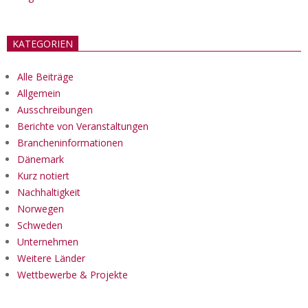
KATEGORIEN
Alle Beiträge
Allgemein
Ausschreibungen
Berichte von Veranstaltungen
Brancheninformationen
Dänemark
Kurz notiert
Nachhaltigkeit
Norwegen
Schweden
Unternehmen
Weitere Länder
Wettbewerbe & Projekte