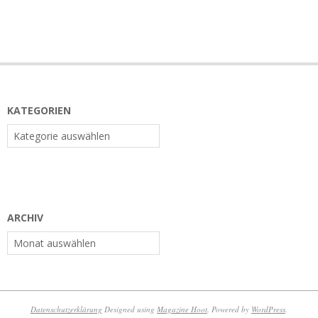
KATEGORIEN
Kategorien
ARCHIV
Archiv
Datenschutzerklärung
Designed using
Magazine Hoot
. Powered by
WordPress
.