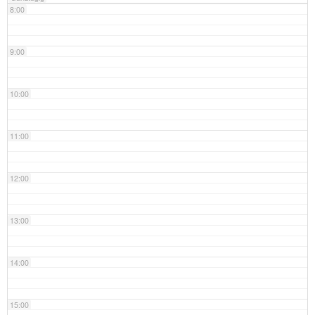
8:00
9:00
10:00
11:00
12:00
13:00
14:00
15:00