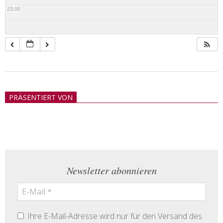
23:00
2018-
05-
PRÄSENTIERT VON
21
Newsletter abonnieren
Ihre E-Mail-Adresse wird nur für den Versand des