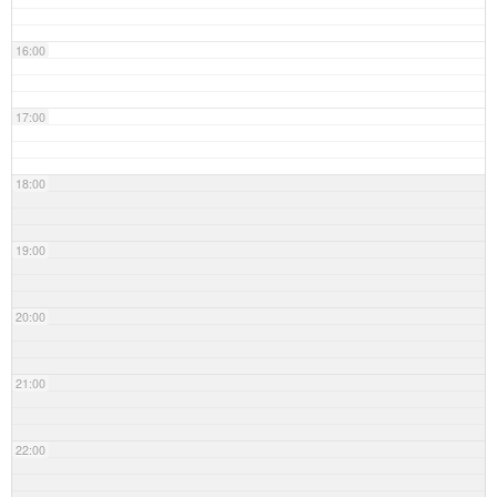
16:00
17:00
18:00
19:00
20:00
21:00
22:00